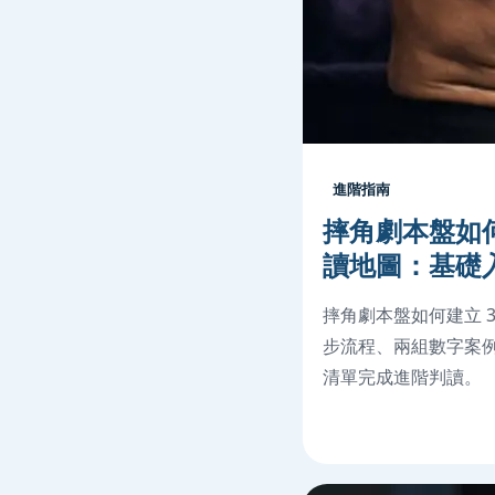
進階指南
摔角劇本盤如何
讀地圖：基礎
摔角劇本盤如何建立 
步流程、兩組數字案例
清單完成進階判讀。