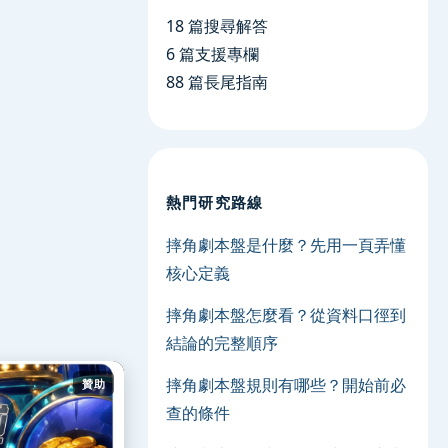
18 篇搜尋解答
6 篇支援專欄
88 篇長尾指南
熱門研究路線
摔角劇本盤是什麼？先用一頁弄懂
核心定義
摔角劇本盤怎麼看？從資料口徑到
結論的完整順序
摔角劇本盤規則有哪些？開始前必
贊助
查的條件