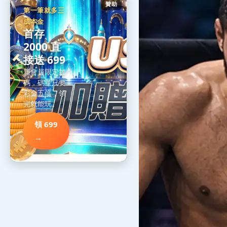
贊助
第一筆就多三
成本金
首存
2000 直
接送 699
新會員限定加
碼，碼量只要
彩金五倍，領
完就能玩。
領 699
→