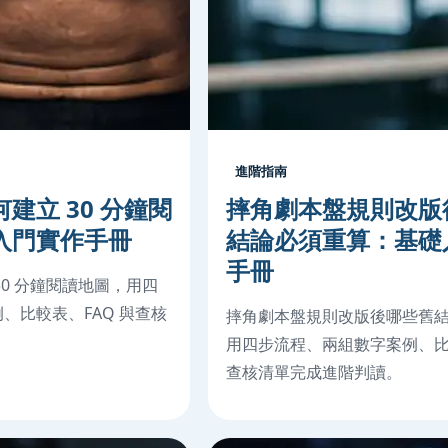
進階指南
建立 30 分鐘閱
摔角劇本盤規則改版
入門實作手冊
結論必須重算：基礎
手冊
30 分鐘閱讀地圖，用四
、比較表、FAQ 與查核
摔角劇本盤規則改版後哪些舊
用四步流程、兩組數字案例、比較
查核清單完成進階判讀。