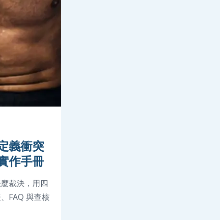
定義衝突
實作手冊
怎麼裁決，用四
FAQ 與查核