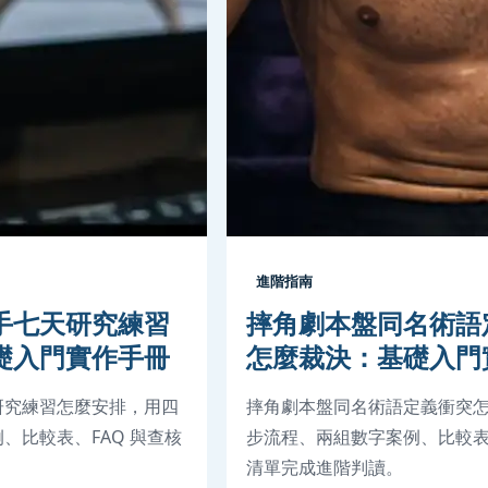
進階指南
手七天研究練習
摔角劇本盤同名術語
礎入門實作手冊
怎麼裁決：基礎入門
研究練習怎麼安排，用四
摔角劇本盤同名術語定義衝突
、比較表、FAQ 與查核
步流程、兩組數字案例、比較表、
清單完成進階判讀。