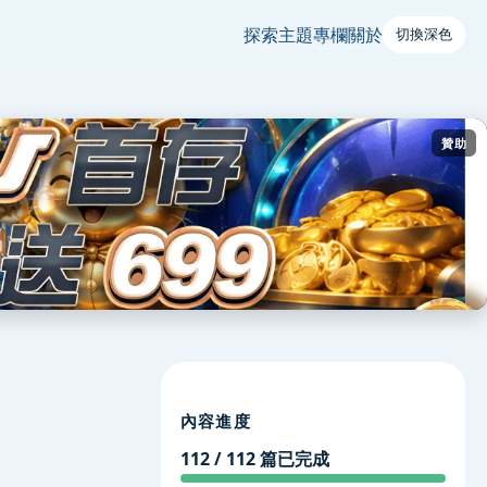
探索
主題
專欄
關於
切換深色
贊助
內容進度
112 / 112 篇已完成