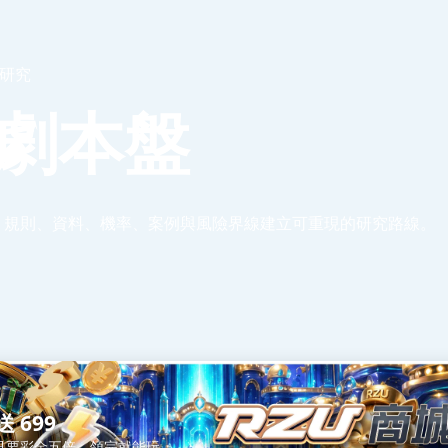
篇研究
劇本盤
、規則、資料、機率、案例與風險界線建立可重現的研究路線。
送 699
只要彩金五倍，領完就能玩。