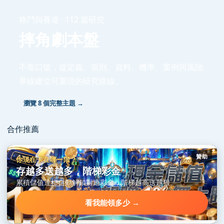
格鬥與賽道 · 112 篇研究
摔角劇本盤
不靠口號，從定義、規則、資料、機率、案例與風險
界線建立可重現的研究路線。
瀏覽 8 個完整主題 →
合作推薦
贊助
你現在卡在哪一階？
存越多送越多，階梯彩金
累積儲值達標自動解鎖對應彩金，階梯越高送越狠。
看我能領多少 →