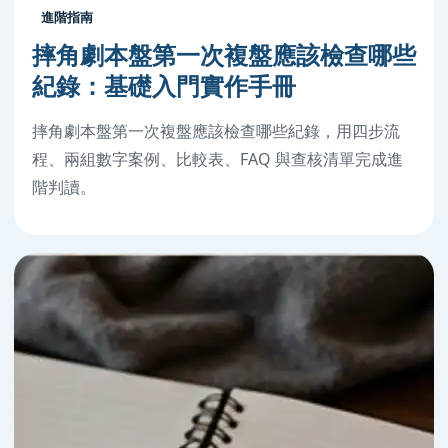
進階指南
摔角劇本盤第一次複盤應該檢查哪些
紀錄：基礎入門實作手冊
摔角劇本盤第一次複盤應該檢查哪些紀錄，用四步流
程、兩組數字案例、比較表、FAQ 與查核清單完成進
階判讀。