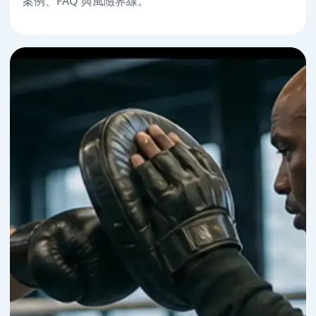
案例、FAQ 與風險界線。