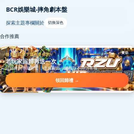
BCR娛樂城-摔角劇本盤
探索
主題
專欄
關於
切換深色
合作推薦
贊助
很久沒回來？這包是你的
老玩家回歸再送一次
回鍋會員專屬彩金，優惠頁面一鍵領取不用問客服。
領回歸禮 →