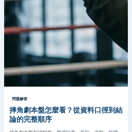
問題解答
摔角劇本盤怎麼看？從資料口徑到結
論的完整順序