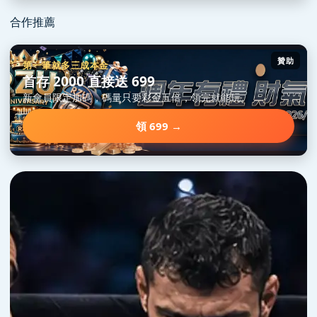
合作推薦
贊助
第一筆就多三成本金
首存 2000 直接送 699
新會員限定加碼，碼量只要彩金五倍，領完就能玩。
領 699 →