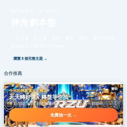
格鬥與賽道 · 112 篇研究
摔角劇本盤
不靠口號，從定義、規則、資料、機率、案例與風險
界線建立可重現的研究路線。
瀏覽 8 個完整主題 →
合作推薦
贊助
今天的轉盤還沒人轉走
天天轉好運，轉盤等你抽
單筆存款 3000 就送轉盤機會，最高 2888 每天都能中。
免費抽一次 →