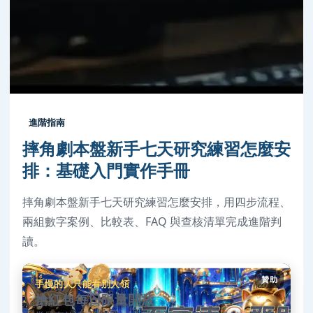
進階指南
摔角劇本盤新手七天研究練習怎麼安
排：基礎入門實作手冊
摔角劇本盤新手七天研究練習怎麼安排，用四步流程、
兩組數字案例、比較表、FAQ 與查核清單完成進階判
讀。
贊助
手慢的人只能看別人領
搶紅包每日限量開放