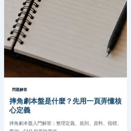
問題解答
摔角劇本盤是什麼？先用一頁弄懂核
心定義
摔角劇本盤入門解答：整理定義、規則、資料、指標、