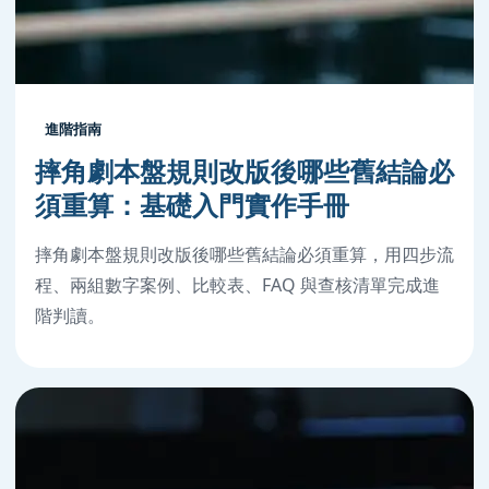
進階指南
摔角劇本盤規則改版後哪些舊結論必
須重算：基礎入門實作手冊
摔角劇本盤規則改版後哪些舊結論必須重算，用四步流
程、兩組數字案例、比較表、FAQ 與查核清單完成進
階判讀。