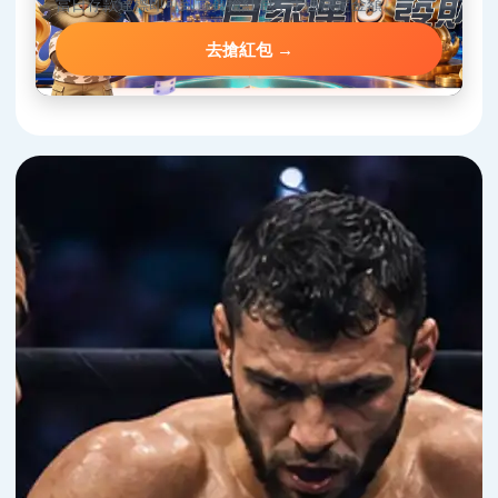
當日存款達標即可到首頁搶紅包，手速決定金額。
去搶紅包 →