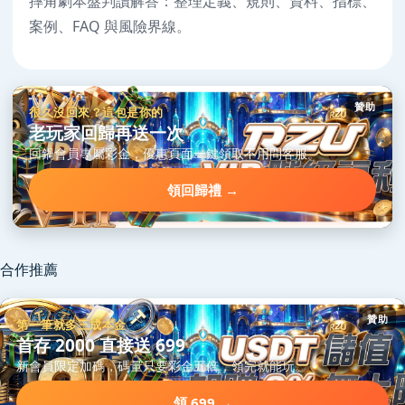
摔角劇本盤判讀解答：整理定義、規則、資料、指標、
案例、FAQ 與風險界線。
贊助
很久沒回來？這包是你的
老玩家回歸再送一次
回鍋會員專屬彩金，優惠頁面一鍵領取不用問客服。
領回歸禮 →
合作推薦
贊助
第一筆就多三成本金
首存 2000 直接送 699
新會員限定加碼，碼量只要彩金五倍，領完就能玩。
領 699 →