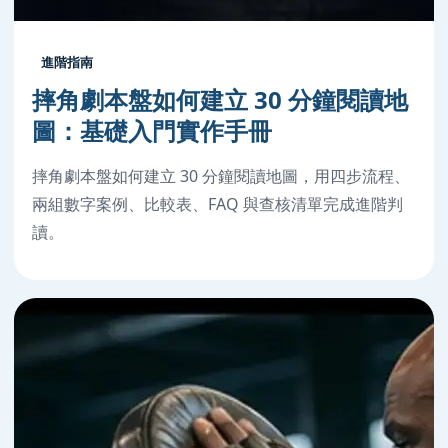
進階指南
摔角劇本盤如何建立 30 分鐘閱讀地
圖：基礎入門實作手冊
摔角劇本盤如何建立 30 分鐘閱讀地圖，用四步流程、
兩組數字案例、比較表、FAQ 與查核清單完成進階判
讀。