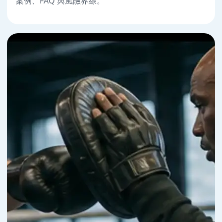
案例、FAQ 與風險界線。