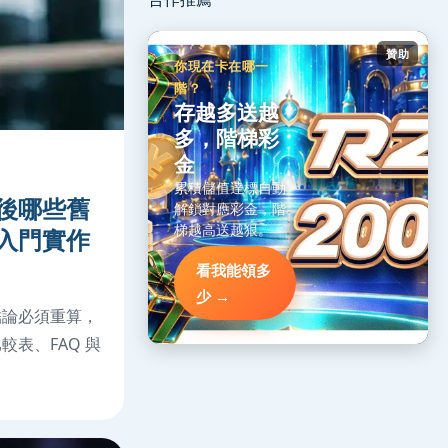
贊助
你現在卡在哪一
階？
存越多送越
多，階梯彩
金
累積儲值達標自動
後哪些舊
解鎖對應彩金，階
梯越高送越狠。
入門實作
看我能領多
少 →
結論必須重算，
表、FAQ 與