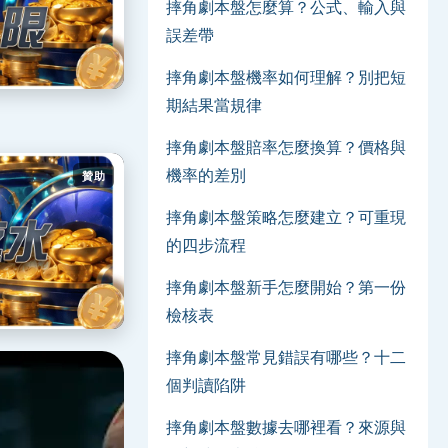
摔角劇本盤怎麼算？公式、輸入與
誤差帶
摔角劇本盤機率如何理解？別把短
期結果當規律
摔角劇本盤賠率怎麼換算？價格與
機率的差別
贊助
摔角劇本盤策略怎麼建立？可重現
的四步流程
摔角劇本盤新手怎麼開始？第一份
檢核表
摔角劇本盤常見錯誤有哪些？十二
個判讀陷阱
摔角劇本盤數據去哪裡看？來源與