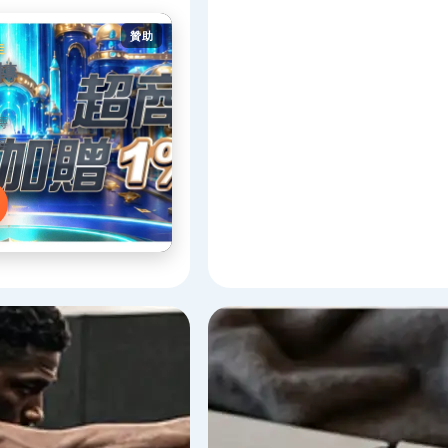
贊助
走
轉
轉
每