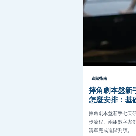
進階指南
摔角劇本盤新
怎麼安排：基
摔角劇本盤新手七天
步流程、兩組數字案例
清單完成進階判讀。