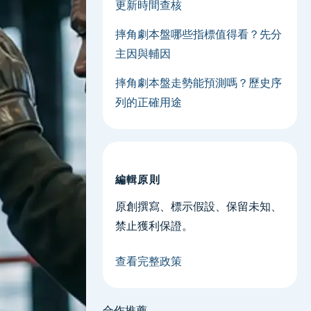
更新時間查核
摔角劇本盤哪些指標值得看？先分
主因與輔因
摔角劇本盤走勢能預測嗎？歷史序
列的正確用途
編輯原則
原創撰寫、標示假設、保留未知、
禁止獲利保證。
查看完整政策
合作推薦