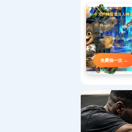
今天的轉盤還沒人轉
天天轉好運，
盤等你抽
單筆存款 3000 就送
盤機會，最高 2888 
天都能中。
免費抽一次 →