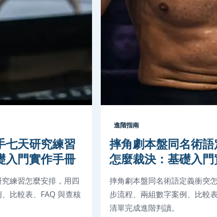
進階指南
手七天研究練習
摔角劇本盤同名術語
礎入門實作手冊
怎麼裁決：基礎入門
研究練習怎麼安排，用四
摔角劇本盤同名術語定義衝突
、比較表、FAQ 與查核
步流程、兩組數字案例、比較表、
清單完成進階判讀。