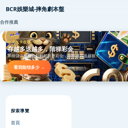
BCR娛樂城-摔角劇本盤
合作推薦
你現在卡在哪一階？
存越多送越多，階梯彩金
累積儲值達標自動解鎖對應彩金，階梯越高送越狠。
看我能領多少 →
探索導覽
首頁