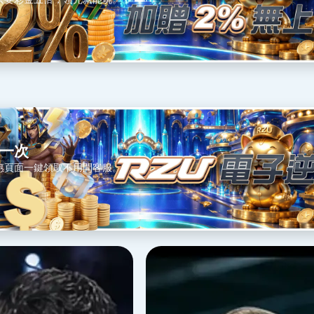
的
一次
惠頁面一鍵領取不用問客服。