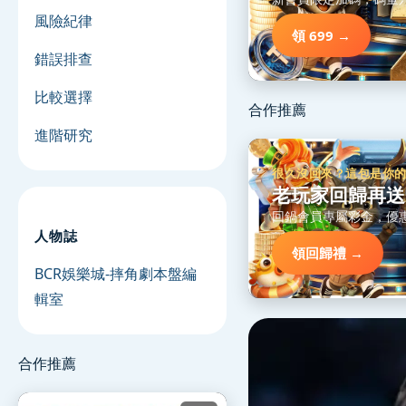
風險紀律
領 699 →
錯誤排查
比較選擇
合作推薦
進階研究
很久沒回來？這包是你
老玩家回歸再送
回鍋會員專屬彩金，優
人物誌
領回歸禮 →
BCR娛樂城-摔角劇本盤編
輯室
合作推薦