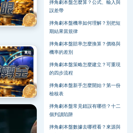
摔角劇本盤怎麼算？公式、輸入與
誤差帶
摔角劇本盤機率如何理解？別把短
期結果當規律
摔角劇本盤賠率怎麼換算？價格與
機率的差別
贊助
摔角劇本盤策略怎麼建立？可重現
的四步流程
摔角劇本盤新手怎麼開始？第一份
檢核表
摔角劇本盤常見錯誤有哪些？十二
個判讀陷阱
摔角劇本盤數據去哪裡看？來源與