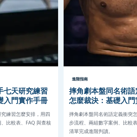
進階指南
手七天研究練習
摔角劇本盤同名術語
礎入門實作手冊
怎麼裁決：基礎入門
研究練習怎麼安排，用四
摔角劇本盤同名術語定義衝突
、比較表、FAQ 與查核
步流程、兩組數字案例、比較表、
清單完成進階判讀。