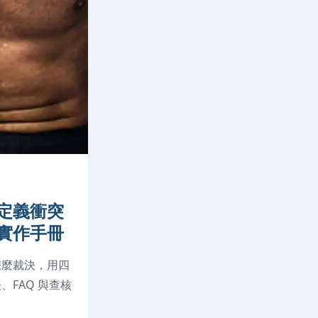
定義衝突
實作手冊
怎麼裁決，用四
FAQ 與查核