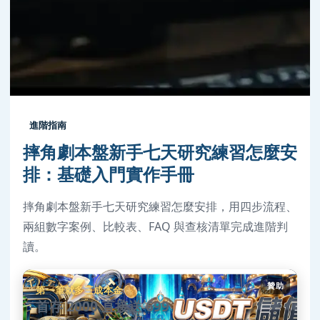
進階指南
摔角劇本盤新手七天研究練習怎麼安
排：基礎入門實作手冊
摔角劇本盤新手七天研究練習怎麼安排，用四步流程、
兩組數字案例、比較表、FAQ 與查核清單完成進階判
讀。
贊助
第一筆就多三成本金
首存 2000 直接送 699