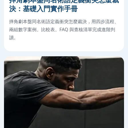
決：基礎入門實作手冊
摔角劇本盤同名術語定義衝突怎麼裁決，用四步流程、
兩組數字案例、比較表、FAQ 與查核清單完成進階判
讀。