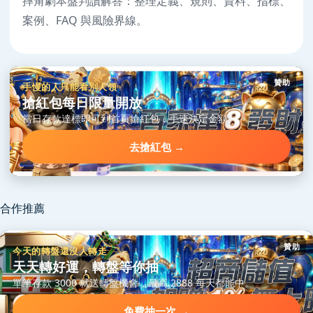
摔角劇本盤判讀解答：整理定義、規則、資料、指標、
案例、FAQ 與風險界線。
贊助
手慢的人只能看別人領
搶紅包每日限量開放
當日存款達標即可到首頁搶紅包，手速決定金額。
去搶紅包 →
合作推薦
贊助
今天的轉盤還沒人轉走
天天轉好運，轉盤等你抽
單筆存款 3000 就送轉盤機會，最高 2888 每天都能中。
免費抽一次 →