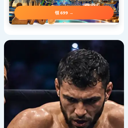
新會員限定加碼，碼量只要彩金五倍，領完就能玩。
領 699 →