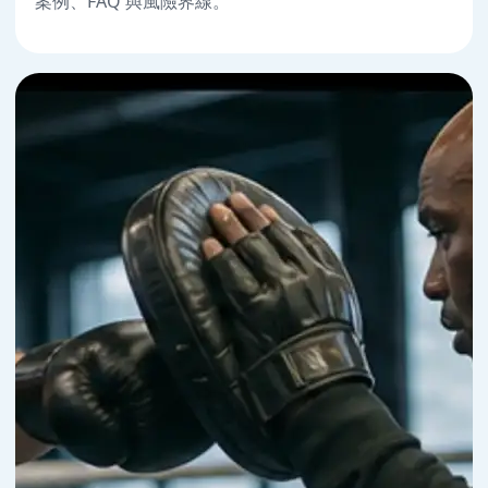
案例、FAQ 與風險界線。