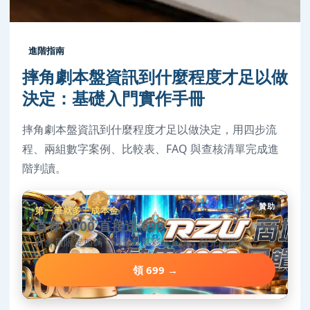
進階指南
摔角劇本盤資訊到什麼程度才足以做
決定：基礎入門實作手冊
摔角劇本盤資訊到什麼程度才足以做決定，用四步流
程、兩組數字案例、比較表、FAQ 與查核清單完成進
階判讀。
贊助
第一筆就多三成本金
首存 2000 直接送 699
新會員限定加碼，碼量只要彩金五倍，領完就能玩。
領 699 →