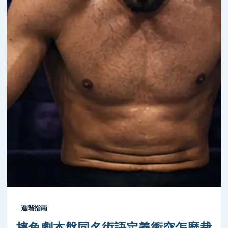
進階指南
摔角劇本盤同名術語定義衝突怎麼裁