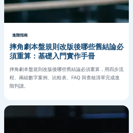
進階指南
摔角劇本盤規則改版後哪些舊結論必
須重算：基礎入門實作手冊
摔角劇本盤規則改版後哪些舊結論必須重算，用四步流
程、兩組數字案例、比較表、FAQ 與查核清單完成進
階判讀。