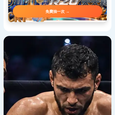
單筆存款 3000 就送轉盤機會，最高 2888 每天都能中。
免費抽一次 →