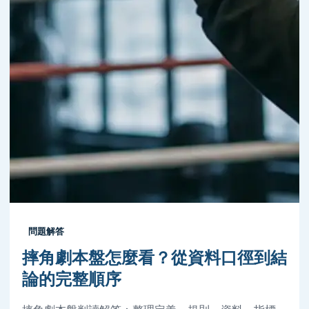
問題解答
摔角劇本盤怎麼看？從資料口徑到結
論的完整順序