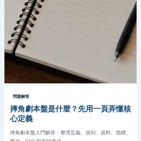
問題解答
摔角劇本盤是什麼？先用一頁弄懂核
心定義
摔角劇本盤入門解答：整理定義、規則、資料、指標、