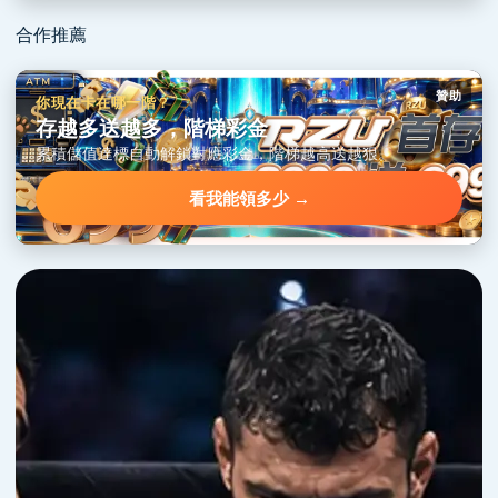
合作推薦
贊助
你現在卡在哪一階？
存越多送越多，階梯彩金
累積儲值達標自動解鎖對應彩金，階梯越高送越狠。
看我能領多少 →