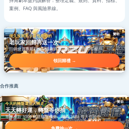
摔角劇本盤判讀解答：整理定義、規則、資料、指標、
案例、FAQ 與風險界線。
贊助
很久沒回來？這包是你的
老玩家回歸再送一次
回鍋會員專屬彩金，優惠頁面一鍵領取不用問客服。
領回歸禮 →
合作推薦
贊助
今天的轉盤還沒人轉走
天天轉好運，轉盤等你抽
單筆存款 3000 就送轉盤機會，最高 2888 每天都能中。
免費抽一次 →