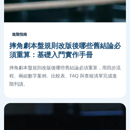
進階指南
摔角劇本盤規則改版後哪些舊結論必
須重算：基礎入門實作手冊
摔角劇本盤規則改版後哪些舊結論必須重算，用四步流
程、兩組數字案例、比較表、FAQ 與查核清單完成進
階判讀。