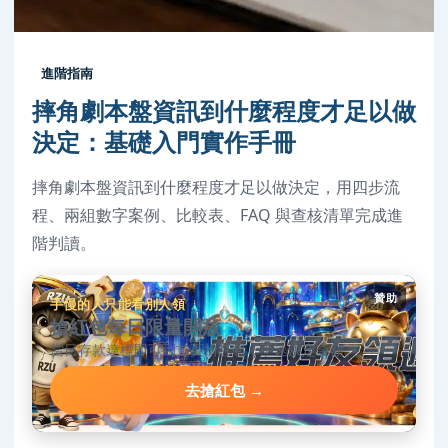
進階指南
摔角劇本盤資訊到什麼程度才足以做
決定：基礎入門實作手冊
摔角劇本盤資訊到什麼程度才足以做決定，用四步流
程、兩組數字案例、比較表、FAQ 與查核清單完成進
階判讀。
贊助
手慢的人只能看別人領
搶紅包每日限量開放
當日存款達標即可到首頁搶紅包，手速決定金額。
去搶紅包 →