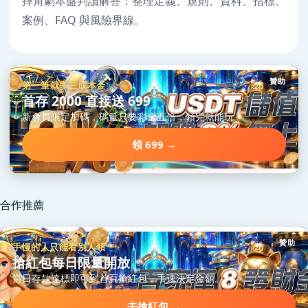
摔角劇本盤判讀解答：整理定義、規則、資料、指標、
案例、FAQ 與風險界線。
贊助
第一筆就多三成本金
首存 2000 直接送 699
新會員限定加碼，碼量只要彩金五倍，領完就能玩。
領 699 →
合作推薦
贊助
手慢的人只能看別人領
搶紅包每日限量開放
當日存款達標即可到首頁搶紅包，手速決定金額。
去搶紅包 →