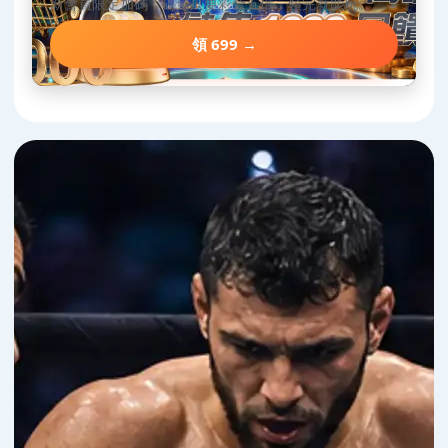
新會員限定加碼，碼量只要彩金五倍，領完就能玩。
領 699 →