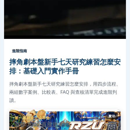
進階指南
摔角劇本盤新手七天研究練習怎麼安
排：基礎入門實作手冊
摔角劇本盤新手七天研究練習怎麼安排，用四步流程、
兩組數字案例、比較表、FAQ 與查核清單完成進階判
讀。
贊助
第一筆就多三成本金
首存 2000 直接送 699