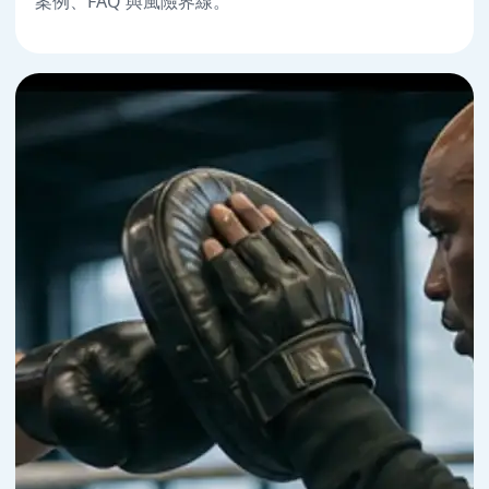
案例、FAQ 與風險界線。