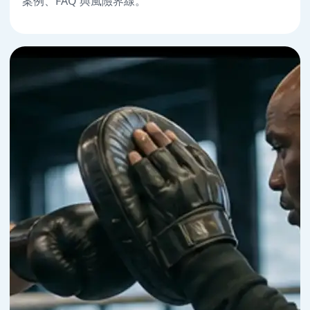
案例、FAQ 與風險界線。