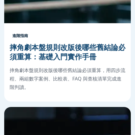
進階指南
摔角劇本盤規則改版後哪些舊結論必
須重算：基礎入門實作手冊
摔角劇本盤規則改版後哪些舊結論必須重算，用四步流
程、兩組數字案例、比較表、FAQ 與查核清單完成進
階判讀。