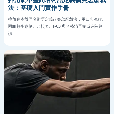
決：基礎入門實作手冊
摔角劇本盤同名術語定義衝突怎麼裁決，用四步流程、
兩組數字案例、比較表、FAQ 與查核清單完成進階判
讀。