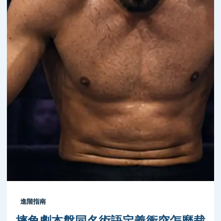
進階指南
摔角劇本盤同名術語定義衝突怎麼裁