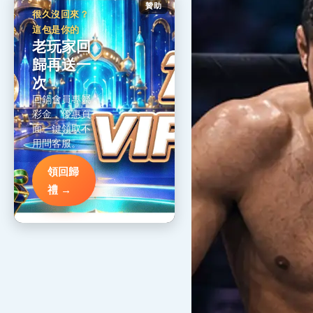
贊助
很久沒回來？
這包是你的
老玩家回
歸再送一
次
回鍋會員專屬
彩金，優惠頁
面一鍵領取不
用問客服。
領回歸
禮 →