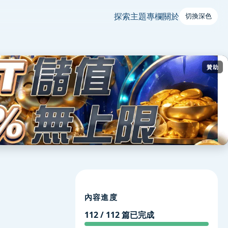
探索
主題
專欄
關於
切換深色
贊助
內容進度
112 / 112 篇已完成