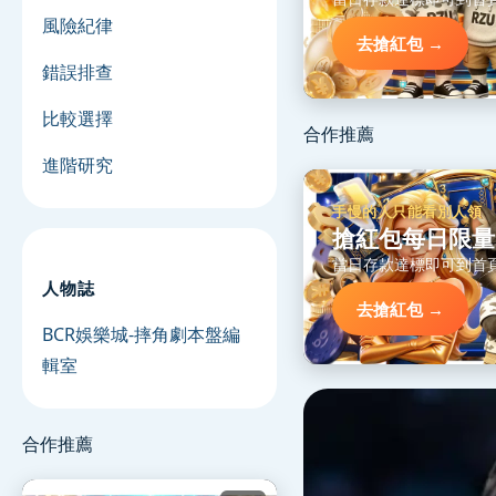
風險紀律
去搶紅包 →
錯誤排查
比較選擇
合作推薦
進階研究
手慢的人只能看別人領
搶紅包每日限量
當日存款達標即可到首
人物誌
去搶紅包 →
BCR娛樂城-摔角劇本盤編
輯室
合作推薦