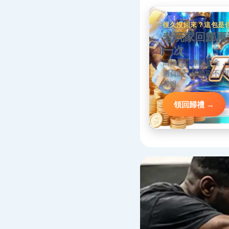
很久沒回來？這包是
老玩家回歸再
一次
回鍋會員專屬彩金，
惠頁面一鍵領取不用
客服。
領回歸禮 →