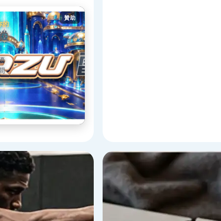
贊助
你的
送
優
問