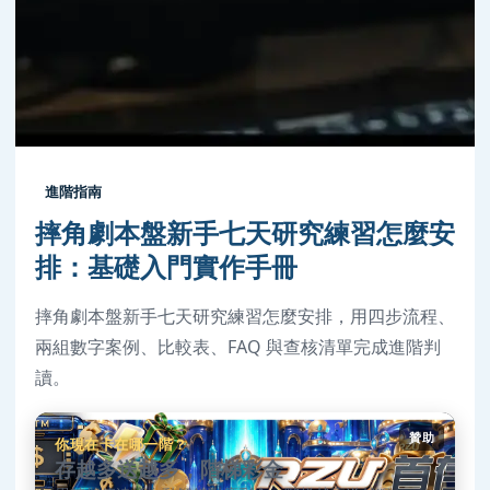
進階指南
摔角劇本盤新手七天研究練習怎麼安
排：基礎入門實作手冊
摔角劇本盤新手七天研究練習怎麼安排，用四步流程、
兩組數字案例、比較表、FAQ 與查核清單完成進階判
讀。
贊助
你現在卡在哪一階？
存越多送越多，階梯彩金