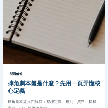
問題解答
摔角劇本盤是什麼？先用一頁弄懂核
心定義
摔角劇本盤入門解答：整理定義、規則、資料、指標、