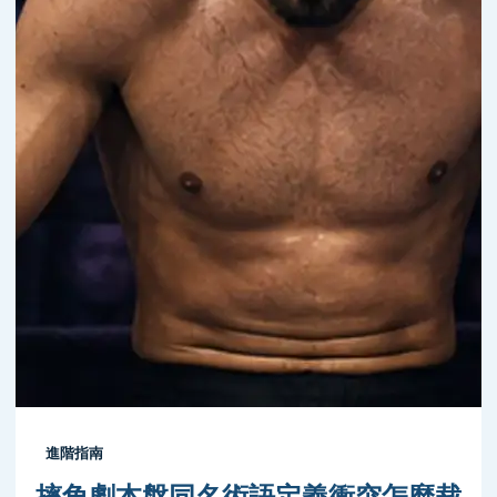
進階指南
摔角劇本盤同名術語定義衝突怎麼裁