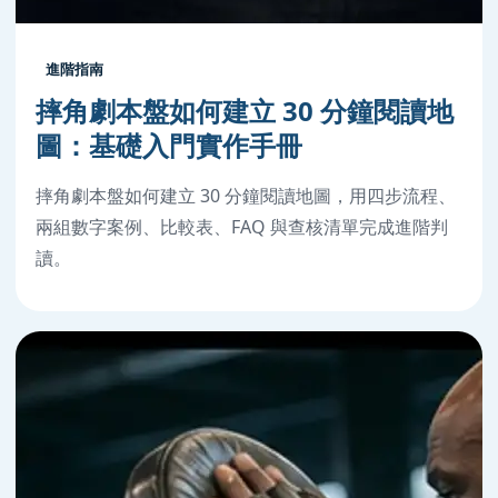
進階指南
摔角劇本盤如何建立 30 分鐘閱讀地
圖：基礎入門實作手冊
摔角劇本盤如何建立 30 分鐘閱讀地圖，用四步流程、
兩組數字案例、比較表、FAQ 與查核清單完成進階判
讀。