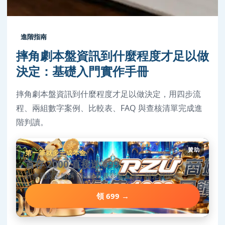
進階指南
摔角劇本盤資訊到什麼程度才足以做
決定：基礎入門實作手冊
摔角劇本盤資訊到什麼程度才足以做決定，用四步流
程、兩組數字案例、比較表、FAQ 與查核清單完成進
階判讀。
贊助
第一筆就多三成本金
首存 2000 直接送 699
新會員限定加碼，碼量只要彩金五倍，領完就能玩。
領 699 →