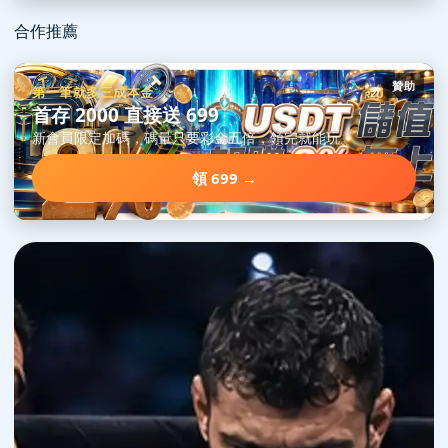
合作推薦
贊助
第一筆就多三成本金
首存 2000 直接送 699
新會員限定加碼，碼量只要彩金五倍，領完就能玩。
領 699 →