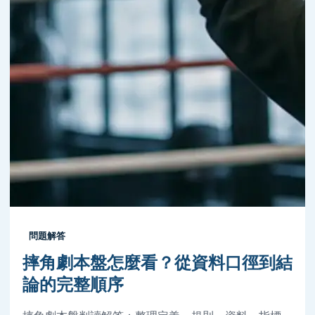
問題解答
摔角劇本盤怎麼看？從資料口徑到結
論的完整順序