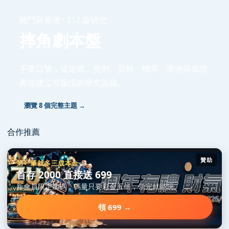
格鬥與賽道 · 112 篇研究
摔角劇本盤
不靠口號，從定義、規則、資料、機率、案例與風險
界線建立可重現的研究路線。
瀏覽 8 個完整主題 →
合作推薦
贊助
第一筆就多三成本金
首存 2000 直接送 699
新會員限定加碼，碼量只要彩金五倍，領完就能玩。
領 699 →