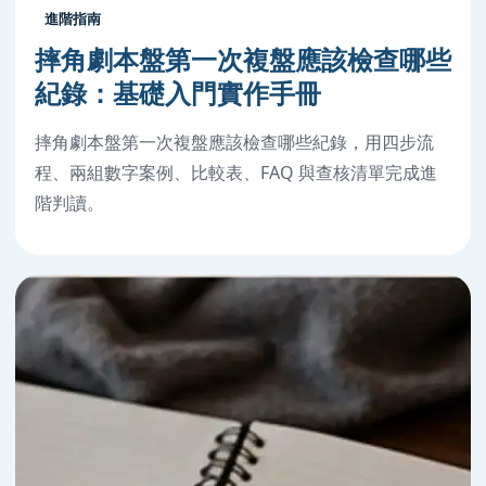
進階指南
摔角劇本盤第一次複盤應該檢查哪些
紀錄：基礎入門實作手冊
摔角劇本盤第一次複盤應該檢查哪些紀錄，用四步流
程、兩組數字案例、比較表、FAQ 與查核清單完成進
階判讀。