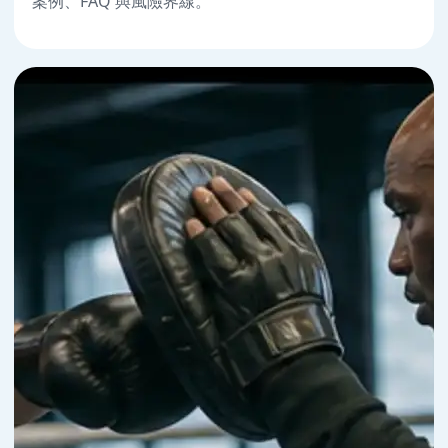
案例、FAQ 與風險界線。