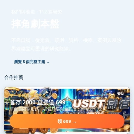
格鬥與賽道 · 112 篇研究
摔角劇本盤
不靠口號，從定義、規則、資料、機率、案例與風險
界線建立可重現的研究路線。
瀏覽 8 個完整主題 →
合作推薦
贊助
第一筆就多三成本金
首存 2000 直接送 699
新會員限定加碼，碼量只要彩金五倍，領完就能玩。
領 699 →