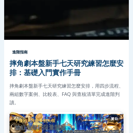
進階指南
摔角劇本盤新手七天研究練習怎麼安
排：基礎入門實作手冊
摔角劇本盤新手七天研究練習怎麼安排，用四步流程、
兩組數字案例、比較表、FAQ 與查核清單完成進階判
讀。
贊助
手慢的人只能看別人領
搶紅包每日限量開放