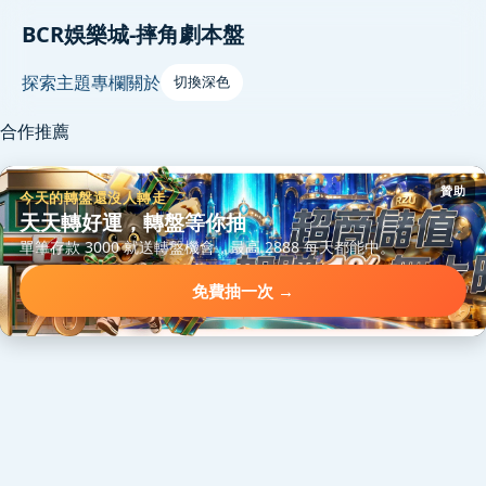
BCR娛樂城-摔角劇本盤
探索
主題
專欄
關於
切換深色
合作推薦
贊助
今天的轉盤還沒人轉走
天天轉好運，轉盤等你抽
單筆存款 3000 就送轉盤機會，最高 2888 每天都能中。
免費抽一次 →