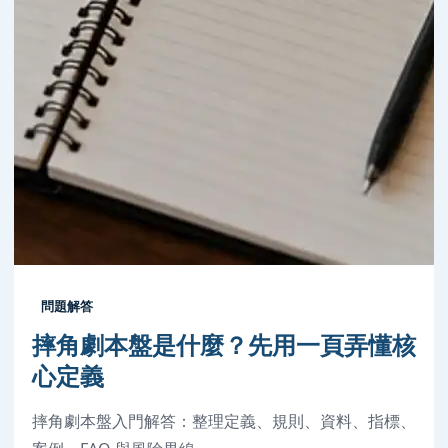
問題解答
摔角劇本盤是什麼？先用一頁弄懂核
心定義
摔角劇本盤入門解答：整理定義、規則、資料、指標、