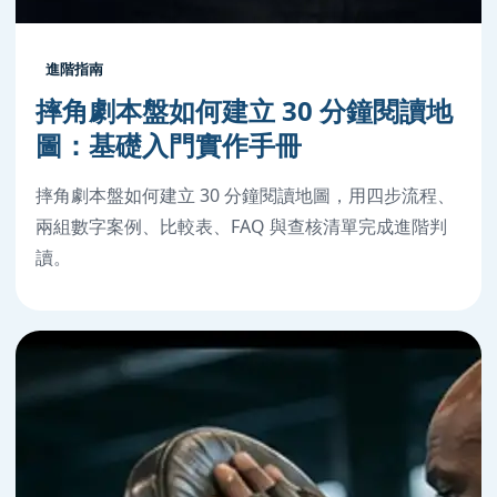
進階指南
摔角劇本盤如何建立 30 分鐘閱讀地
圖：基礎入門實作手冊
摔角劇本盤如何建立 30 分鐘閱讀地圖，用四步流程、
兩組數字案例、比較表、FAQ 與查核清單完成進階判
讀。