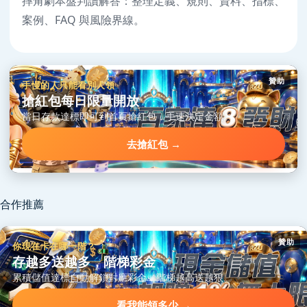
摔角劇本盤判讀解答：整理定義、規則、資料、指標、
案例、FAQ 與風險界線。
贊助
手慢的人只能看別人領
搶紅包每日限量開放
當日存款達標即可到首頁搶紅包，手速決定金額。
去搶紅包 →
合作推薦
贊助
你現在卡在哪一階？
存越多送越多，階梯彩金
累積儲值達標自動解鎖對應彩金，階梯越高送越狠。
看我能領多少 →