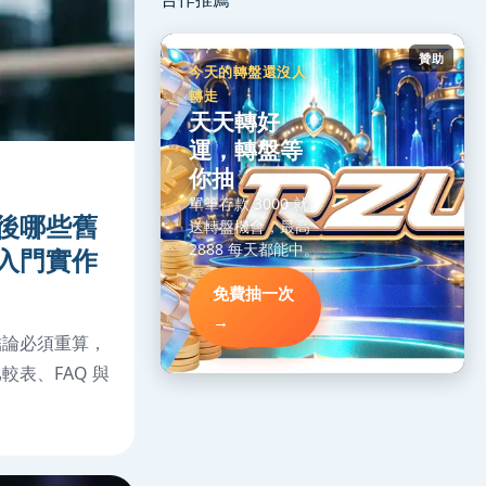
贊助
今天的轉盤還沒人
轉走
天天轉好
運，轉盤等
你抽
單筆存款 3000 就
後哪些舊
送轉盤機會，最高
2888 每天都能中。
入門實作
免費抽一次
→
結論必須重算，
表、FAQ 與