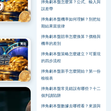
摔角劇本盤怎麼算？公式、輸入與
誤差帶
摔角劇本盤機率如何理解？別把短
期結果當規律
摔角劇本盤賠率怎麼換算？價格與
機率的差別
贊助
摔角劇本盤策略怎麼建立？可重現
的四步流程
摔角劇本盤新手怎麼開始？第一份
檢核表
摔角劇本盤常見錯誤有哪些？十二
個判讀陷阱
摔角劇本盤數據去哪裡看？來源與