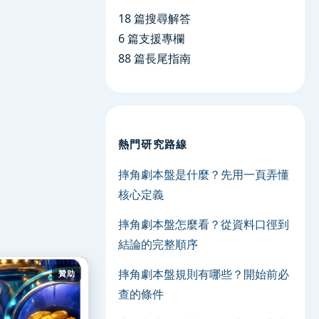
18 篇搜尋解答
6 篇支援專欄
88 篇長尾指南
熱門研究路線
摔角劇本盤是什麼？先用一頁弄懂
核心定義
摔角劇本盤怎麼看？從資料口徑到
結論的完整順序
摔角劇本盤規則有哪些？開始前必
贊助
查的條件