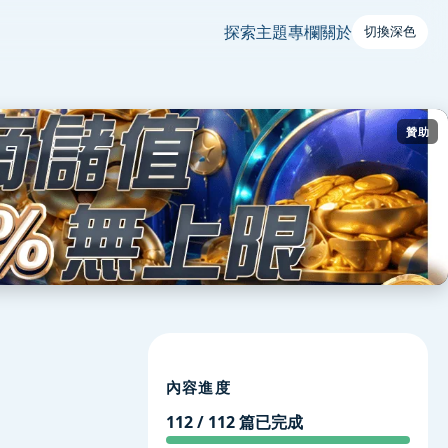
探索
主題
專欄
關於
切換深色
贊助
內容進度
112 / 112 篇已完成