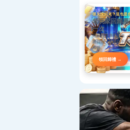
很久沒回來？這包是
老玩家回歸再
一次
回鍋會員專屬彩金，
惠頁面一鍵領取不用
客服。
領回歸禮 →