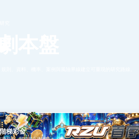
篇研究
劇本盤
、規則、資料、機率、案例與風險界線建立可重現的研究路線。
階梯彩金
對應彩金，階梯越高送越狠。