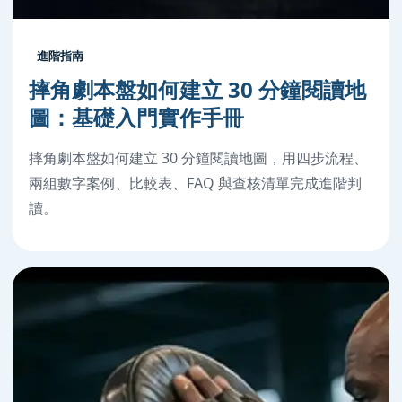
進階指南
摔角劇本盤如何建立 30 分鐘閱讀地
圖：基礎入門實作手冊
摔角劇本盤如何建立 30 分鐘閱讀地圖，用四步流程、
兩組數字案例、比較表、FAQ 與查核清單完成進階判
讀。