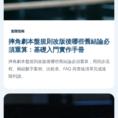
進階指南
摔角劇本盤規則改版後哪些舊結論必
須重算：基礎入門實作手冊
摔角劇本盤規則改版後哪些舊結論必須重算，用四步流
程、兩組數字案例、比較表、FAQ 與查核清單完成進
階判讀。