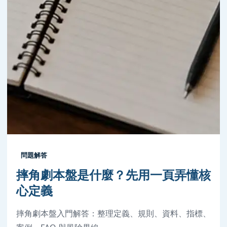
問題解答
摔角劇本盤是什麼？先用一頁弄懂核
心定義
摔角劇本盤入門解答：整理定義、規則、資料、指標、