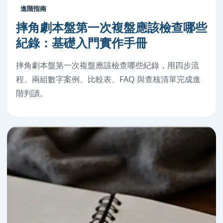
進階指南
摔角劇本盤第一次複盤應該檢查哪些
紀錄：基礎入門實作手冊
摔角劇本盤第一次複盤應該檢查哪些紀錄，用四步流
程、兩組數字案例、比較表、FAQ 與查核清單完成進
階判讀。