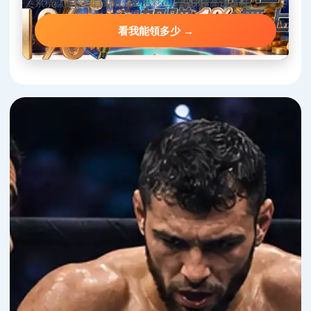
累積儲值達標自動解鎖對應彩金，階梯越高送越狠。
看我能領多少 →