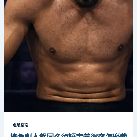
進階指南
摔角劇本盤同名術語定義衝突怎麼裁