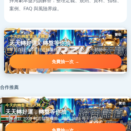
摔角劇本盤判讀解答：整理定義、規則、資料、指標、
案例、FAQ 與風險界線。
贊助
今天的轉盤還沒人轉走
天天轉好運，轉盤等你抽
單筆存款 3000 就送轉盤機會，最高 2888 每天都能中。
免費抽一次 →
合作推薦
贊助
今天的轉盤還沒人轉走
天天轉好運，轉盤等你抽
單筆存款 3000 就送轉盤機會，最高 2888 每天都能中。
免費抽一次 →