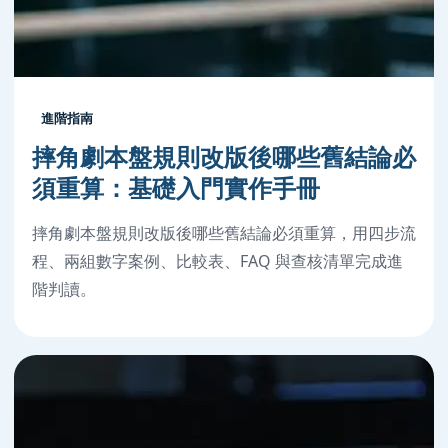
進階指南
摔角劇本盤規則改版後哪些舊結論必
須重算：基礎入門實作手冊
摔角劇本盤規則改版後哪些舊結論必須重算，用四步流
程、兩組數字案例、比較表、FAQ 與查核清單完成進
階判讀。