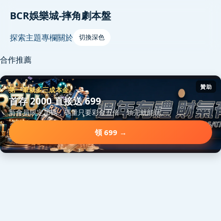
BCR娛樂城-摔角劇本盤
探索
主題
專欄
關於
切換深色
合作推薦
贊助
第一筆就多三成本金
首存 2000 直接送 699
新會員限定加碼，碼量只要彩金五倍，領完就能玩。
領 699 →