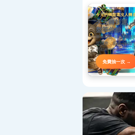
今天的轉盤還沒人轉
天天轉好運，
盤等你抽
單筆存款 3000 就送
盤機會，最高 2888 
天都能中。
免費抽一次 →