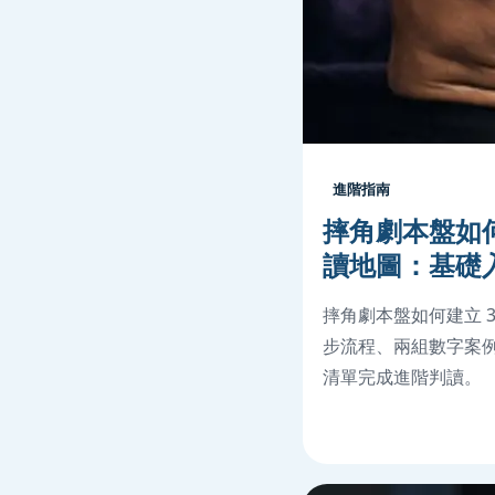
進階指南
摔角劇本盤如何
讀地圖：基礎
摔角劇本盤如何建立 
步流程、兩組數字案例
清單完成進階判讀。