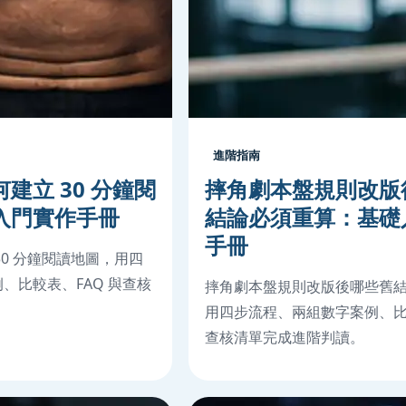
進階指南
建立 30 分鐘閱
摔角劇本盤規則改版
入門實作手冊
結論必須重算：基礎
手冊
30 分鐘閱讀地圖，用四
、比較表、FAQ 與查核
摔角劇本盤規則改版後哪些舊
用四步流程、兩組數字案例、比較
查核清單完成進階判讀。