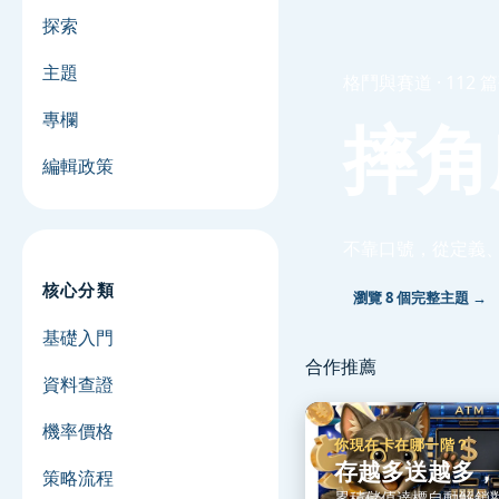
探索
主題
格鬥與賽道 · 112 
摔角
專欄
編輯政策
不靠口號，從定義
核心分類
瀏覽 8 個完整主題 →
基礎入門
合作推薦
資料查證
機率價格
你現在卡在哪一階？
存越多送越多，
策略流程
累積儲值達標自動解鎖