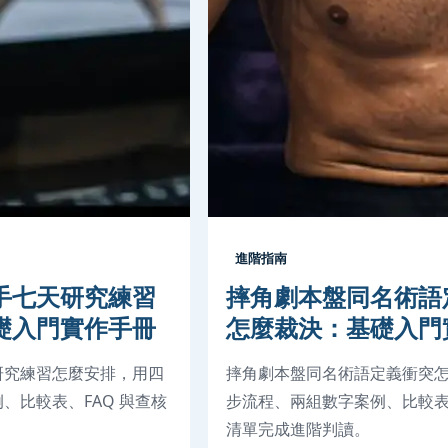
進階指南
手七天研究練習
摔角劇本盤同名術語
礎入門實作手冊
怎麼裁決：基礎入門
研究練習怎麼安排，用四
摔角劇本盤同名術語定義衝突
、比較表、FAQ 與查核
步流程、兩組數字案例、比較表、
清單完成進階判讀。