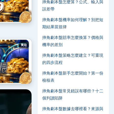
摔角劇本盤怎麼算？公式、輸入與
誤差帶
摔角劇本盤機率如何理解？別把短
期結果當規律
摔角劇本盤賠率怎麼換算？價格與
機率的差別
贊助
摔角劇本盤策略怎麼建立？可重現
的四步流程
摔角劇本盤新手怎麼開始？第一份
檢核表
摔角劇本盤常見錯誤有哪些？十二
個判讀陷阱
摔角劇本盤數據去哪裡看？來源與