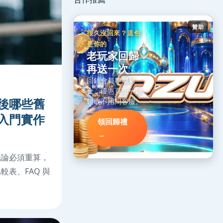
贊助
很久沒回來？這包
是你的
老玩家回歸
再送一次
回鍋會員專屬彩
金，優惠頁面一鍵
後哪些舊
領取不用問客服。
入門實作
領回歸禮
→
結論必須重算，
表、FAQ 與