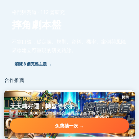
格鬥與賽道 · 112 篇研究
摔角劇本盤
不靠口號，從定義、規則、資料、機率、案例與風險
界線建立可重現的研究路線。
瀏覽 8 個完整主題 →
合作推薦
贊助
今天的轉盤還沒人轉走
天天轉好運，轉盤等你抽
單筆存款 3000 就送轉盤機會，最高 2888 每天都能中。
免費抽一次 →