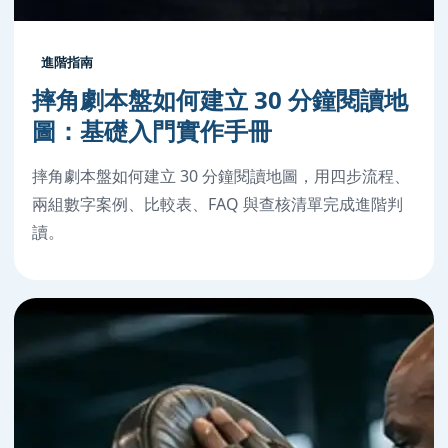
進階指南
摔角劇本盤如何建立 30 分鐘閱讀地
圖：基礎入門實作手冊
摔角劇本盤如何建立 30 分鐘閱讀地圖，用四步流程、
兩組數字案例、比較表、FAQ 與查核清單完成進階判
讀。