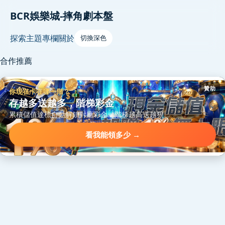
BCR娛樂城-摔角劇本盤
探索
主題
專欄
關於
切換深色
合作推薦
贊助
你現在卡在哪一階？
存越多送越多，階梯彩金
累積儲值達標自動解鎖對應彩金，階梯越高送越狠。
看我能領多少 →