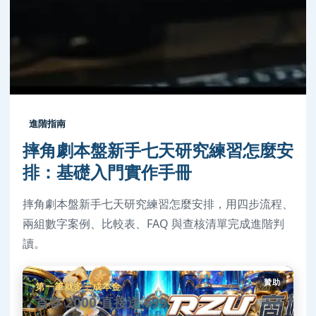
進階指南
摔角劇本盤新手七天研究練習怎麼安
排：基礎入門實作手冊
摔角劇本盤新手七天研究練習怎麼安排，用四步流程、
兩組數字案例、比較表、FAQ 與查核清單完成進階判
讀。
贊助
第一筆就多三成本金
首存 2000 直接送 699