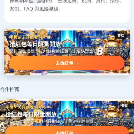
摔角劇本盤判讀解答：整理定義、規則、資料、指標、
案例、FAQ 與風險界線。
贊助
手慢的人只能看別人領
搶紅包每日限量開放
當日存款達標即可到首頁搶紅包，手速決定金額。
去搶紅包 →
合作推薦
贊助
手慢的人只能看別人領
搶紅包每日限量開放
當日存款達標即可到首頁搶紅包，手速決定金額。
去搶紅包 →