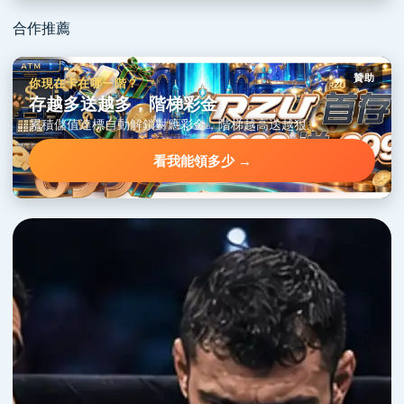
合作推薦
贊助
你現在卡在哪一階？
存越多送越多，階梯彩金
累積儲值達標自動解鎖對應彩金，階梯越高送越狠。
看我能領多少 →