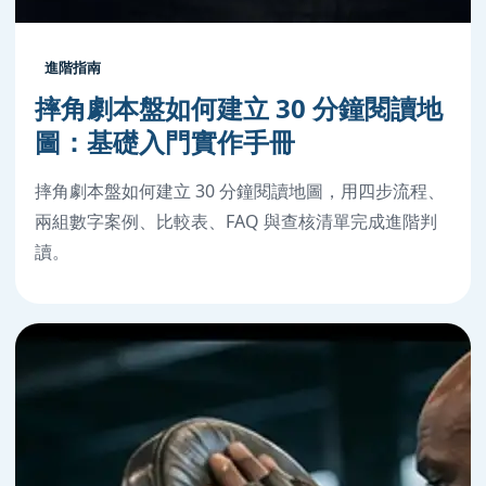
進階指南
摔角劇本盤如何建立 30 分鐘閱讀地
圖：基礎入門實作手冊
摔角劇本盤如何建立 30 分鐘閱讀地圖，用四步流程、
兩組數字案例、比較表、FAQ 與查核清單完成進階判
讀。