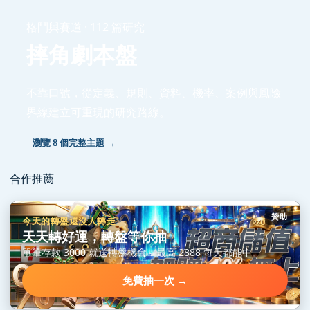
格鬥與賽道 · 112 篇研究
摔角劇本盤
不靠口號，從定義、規則、資料、機率、案例與風險
界線建立可重現的研究路線。
瀏覽 8 個完整主題 →
合作推薦
贊助
今天的轉盤還沒人轉走
天天轉好運，轉盤等你抽
單筆存款 3000 就送轉盤機會，最高 2888 每天都能中。
免費抽一次 →