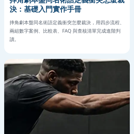
決：基礎入門實作手冊
摔角劇本盤同名術語定義衝突怎麼裁決，用四步流程、
兩組數字案例、比較表、FAQ 與查核清單完成進階判
讀。