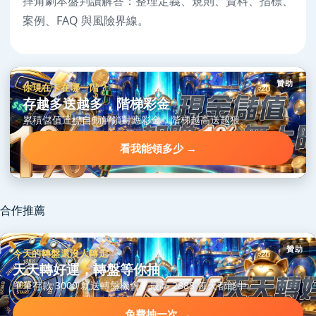
摔角劇本盤判讀解答：整理定義、規則、資料、指標、
案例、FAQ 與風險界線。
贊助
你現在卡在哪一階？
存越多送越多，階梯彩金
累積儲值達標自動解鎖對應彩金，階梯越高送越狠。
看我能領多少 →
合作推薦
贊助
今天的轉盤還沒人轉走
天天轉好運，轉盤等你抽
單筆存款 3000 就送轉盤機會，最高 2888 每天都能中。
免費抽一次 →