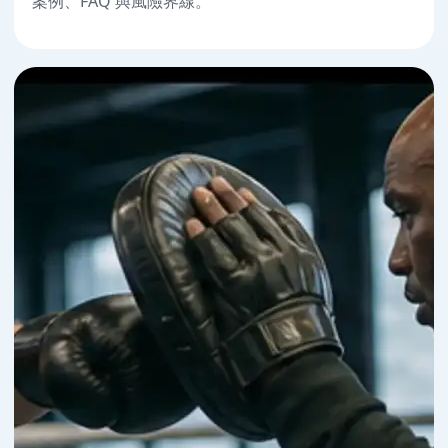
案例、FAQ 與風險界線。