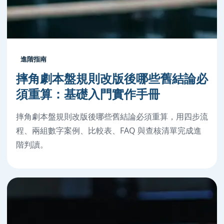
進階指南
摔角劇本盤規則改版後哪些舊結論必
須重算：基礎入門實作手冊
摔角劇本盤規則改版後哪些舊結論必須重算，用四步流
程、兩組數字案例、比較表、FAQ 與查核清單完成進
階判讀。