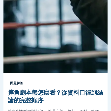
問題解答
摔角劇本盤怎麼看？從資料口徑到結
論的完整順序