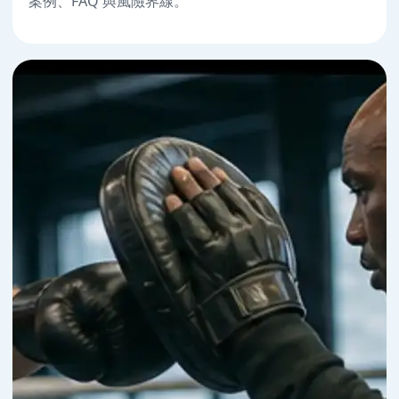
案例、FAQ 與風險界線。