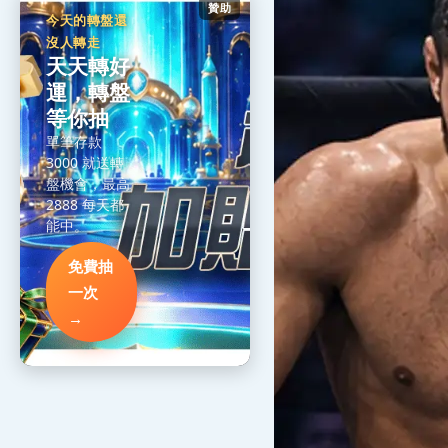
贊助
今天的轉盤還
沒人轉走
天天轉好
運，轉盤
等你抽
單筆存款
3000 就送轉
盤機會，最高
2888 每天都
能中。
免費抽
一次
→