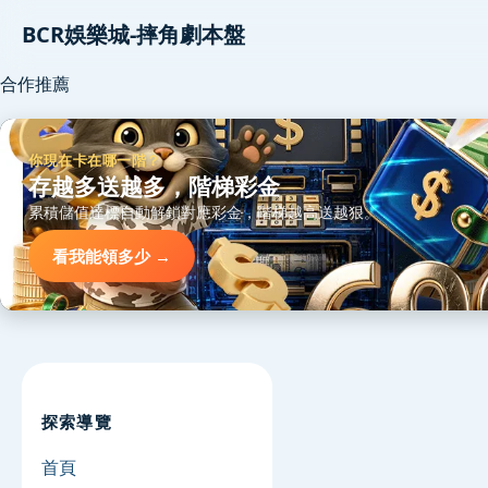
BCR娛樂城-摔角劇本盤
合作推薦
你現在卡在哪一階？
存越多送越多，階梯彩金
累積儲值達標自動解鎖對應彩金，階梯越高送越狠。
看我能領多少 →
探索導覽
首頁