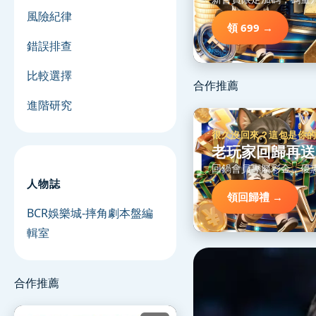
風險紀律
領 699 →
錯誤排查
比較選擇
合作推薦
進階研究
很久沒回來？這包是你
老玩家回歸再送
回鍋會員專屬彩金，優
人物誌
領回歸禮 →
BCR娛樂城-摔角劇本盤編
輯室
合作推薦