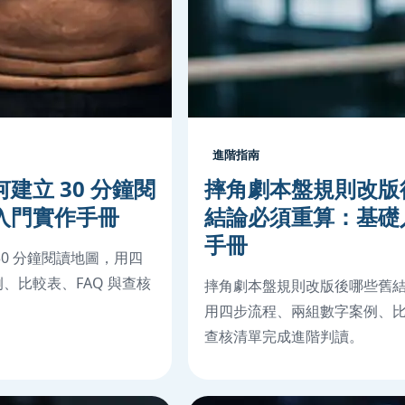
進階指南
建立 30 分鐘閱
摔角劇本盤規則改版
入門實作手冊
結論必須重算：基礎
手冊
30 分鐘閱讀地圖，用四
、比較表、FAQ 與查核
摔角劇本盤規則改版後哪些舊
用四步流程、兩組數字案例、比較
查核清單完成進階判讀。