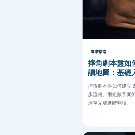
進階指南
摔角劇本盤如何
讀地圖：基礎
摔角劇本盤如何建立 
步流程、兩組數字案例
清單完成進階判讀。