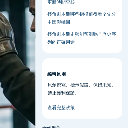
更新時間查核
摔角劇本盤哪些指標值得看？先分
主因與輔因
摔角劇本盤走勢能預測嗎？歷史序
列的正確用途
編輯原則
原創撰寫、標示假設、保留未知、
禁止獲利保證。
查看完整政策
合作推薦