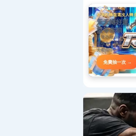
今天的轉盤還沒人轉
天天轉好運，
盤等你抽
單筆存款 3000 就送
盤機會，最高 2888 
天都能中。
免費抽一次 →