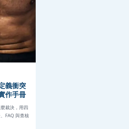
定義衝突
實作手冊
怎麼裁決，用四
FAQ 與查核