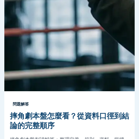
問題解答
摔角劇本盤怎麼看？從資料口徑到結
論的完整順序