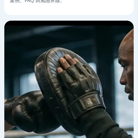
案例、FAQ 與風險界線。