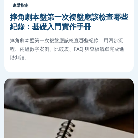
進階指南
摔角劇本盤第一次複盤應該檢查哪些
紀錄：基礎入門實作手冊
摔角劇本盤第一次複盤應該檢查哪些紀錄，用四步流
程、兩組數字案例、比較表、FAQ 與查核清單完成進
階判讀。