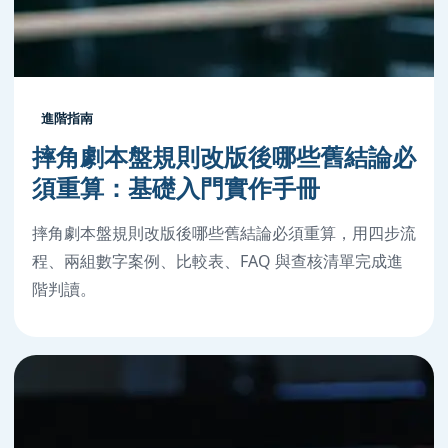
進階指南
摔角劇本盤規則改版後哪些舊結論必
須重算：基礎入門實作手冊
摔角劇本盤規則改版後哪些舊結論必須重算，用四步流
程、兩組數字案例、比較表、FAQ 與查核清單完成進
階判讀。