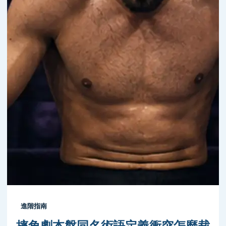
進階指南
摔角劇本盤同名術語定義衝突怎麼裁