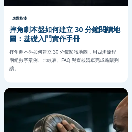
進階指南
摔角劇本盤如何建立 30 分鐘閱讀地
圖：基礎入門實作手冊
摔角劇本盤如何建立 30 分鐘閱讀地圖，用四步流程、
兩組數字案例、比較表、FAQ 與查核清單完成進階判
讀。