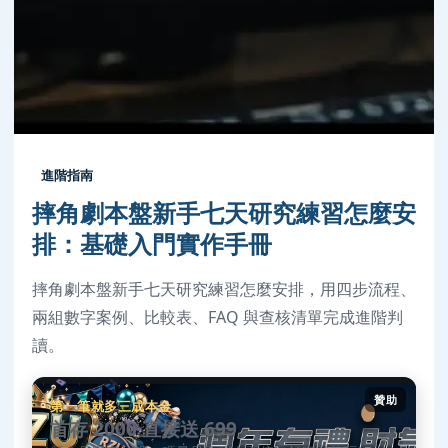
進階指南
摔角劇本盤新手七天研究練習怎麼安
排：基礎入門實作手冊
摔角劇本盤新手七天研究練習怎麼安排，用四步流程、
兩組數字案例、比較表、FAQ 與查核清單完成進階判
讀。
贊助
第一筆就多三成本金
首存 2000 直接送 699