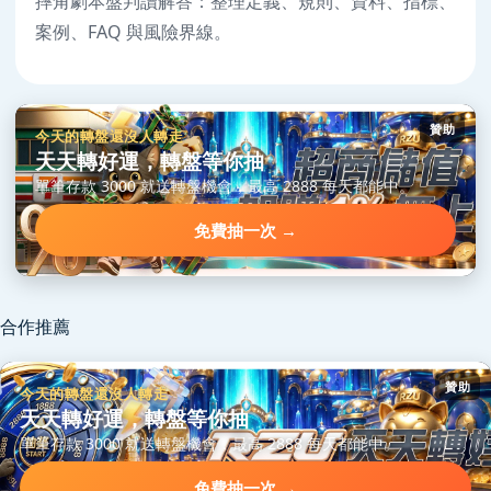
摔角劇本盤判讀解答：整理定義、規則、資料、指標、
案例、FAQ 與風險界線。
贊助
今天的轉盤還沒人轉走
天天轉好運，轉盤等你抽
單筆存款 3000 就送轉盤機會，最高 2888 每天都能中。
免費抽一次 →
合作推薦
贊助
今天的轉盤還沒人轉走
天天轉好運，轉盤等你抽
單筆存款 3000 就送轉盤機會，最高 2888 每天都能中。
免費抽一次 →