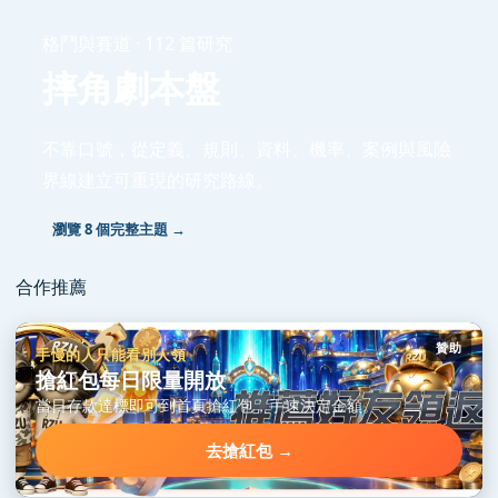
格鬥與賽道 · 112 篇研究
摔角劇本盤
不靠口號，從定義、規則、資料、機率、案例與風險
界線建立可重現的研究路線。
瀏覽 8 個完整主題 →
合作推薦
贊助
手慢的人只能看別人領
搶紅包每日限量開放
當日存款達標即可到首頁搶紅包，手速決定金額。
去搶紅包 →