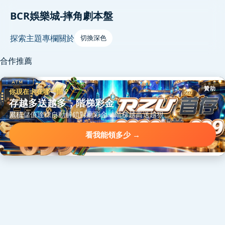
BCR娛樂城-摔角劇本盤
探索
主題
專欄
關於
切換深色
合作推薦
贊助
你現在卡在哪一階？
存越多送越多，階梯彩金
累積儲值達標自動解鎖對應彩金，階梯越高送越狠。
看我能領多少 →