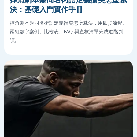
決：基礎入門實作手冊
摔角劇本盤同名術語定義衝突怎麼裁決，用四步流程、
兩組數字案例、比較表、FAQ 與查核清單完成進階判
讀。