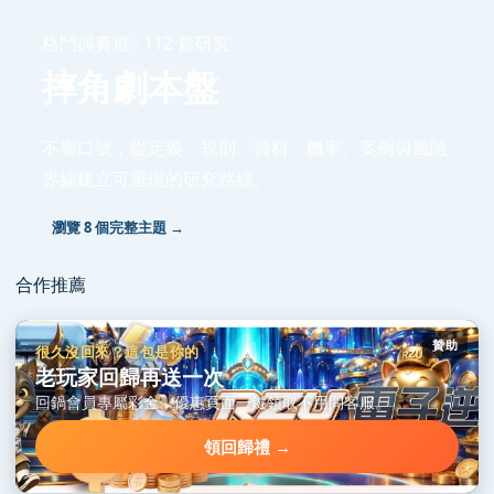
格鬥與賽道 · 112 篇研究
摔角劇本盤
不靠口號，從定義、規則、資料、機率、案例與風險
界線建立可重現的研究路線。
瀏覽 8 個完整主題 →
合作推薦
贊助
很久沒回來？這包是你的
老玩家回歸再送一次
回鍋會員專屬彩金，優惠頁面一鍵領取不用問客服。
領回歸禮 →