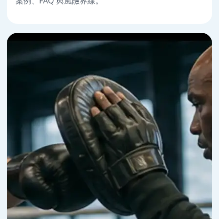
案例、FAQ 與風險界線。