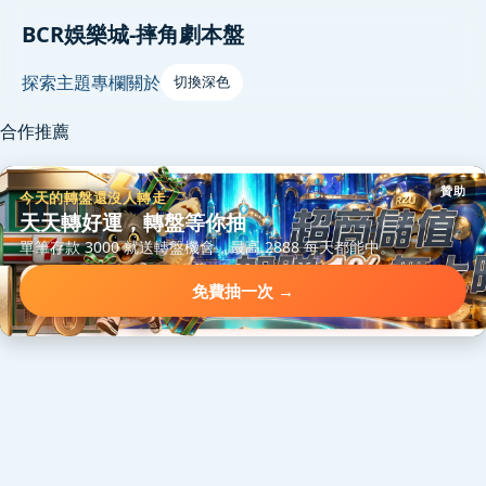
BCR娛樂城-摔角劇本盤
探索
主題
專欄
關於
切換深色
合作推薦
贊助
今天的轉盤還沒人轉走
天天轉好運，轉盤等你抽
單筆存款 3000 就送轉盤機會，最高 2888 每天都能中。
免費抽一次 →