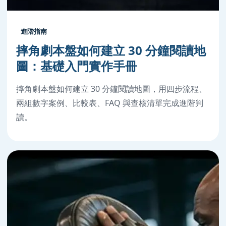
進階指南
摔角劇本盤如何建立 30 分鐘閱讀地
圖：基礎入門實作手冊
摔角劇本盤如何建立 30 分鐘閱讀地圖，用四步流程、
兩組數字案例、比較表、FAQ 與查核清單完成進階判
讀。