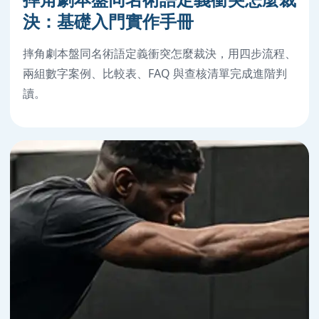
決：基礎入門實作手冊
摔角劇本盤同名術語定義衝突怎麼裁決，用四步流程、
兩組數字案例、比較表、FAQ 與查核清單完成進階判
讀。