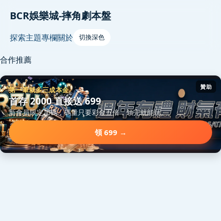
BCR娛樂城-摔角劇本盤
探索
主題
專欄
關於
切換深色
合作推薦
贊助
第一筆就多三成本金
首存 2000 直接送 699
新會員限定加碼，碼量只要彩金五倍，領完就能玩。
領 699 →