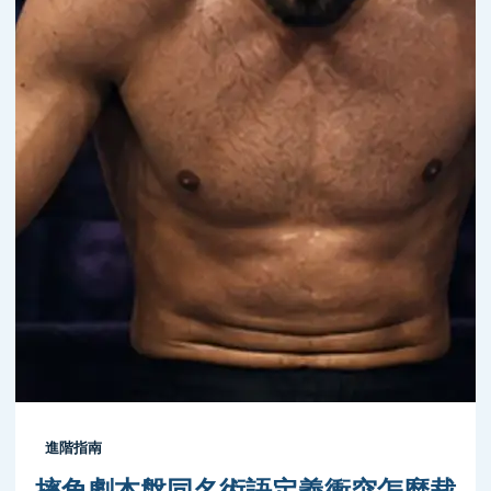
進階指南
摔角劇本盤同名術語定義衝突怎麼裁