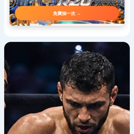
單筆存款 3000 就送轉盤機會，最高 2888 每天都能中。
免費抽一次 →