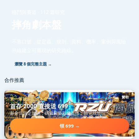
格鬥與賽道 · 112 篇研究
摔角劇本盤
不靠口號，從定義、規則、資料、機率、案例與風險
界線建立可重現的研究路線。
瀏覽 8 個完整主題 →
合作推薦
贊助
第一筆就多三成本金
首存 2000 直接送 699
新會員限定加碼，碼量只要彩金五倍，領完就能玩。
領 699 →