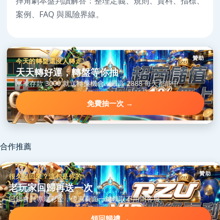
摔角劇本盤判讀解答：整理定義、規則、資料、指標、
案例、FAQ 與風險界線。
贊助
今天的轉盤還沒人轉走
天天轉好運，轉盤等你抽
單筆存款 3000 就送轉盤機會，最高 2888 每天都能中。
免費抽一次 →
合作推薦
贊助
很久沒回來？這包是你的
老玩家回歸再送一次
回鍋會員專屬彩金，優惠頁面一鍵領取不用問客服。
領回歸禮 →