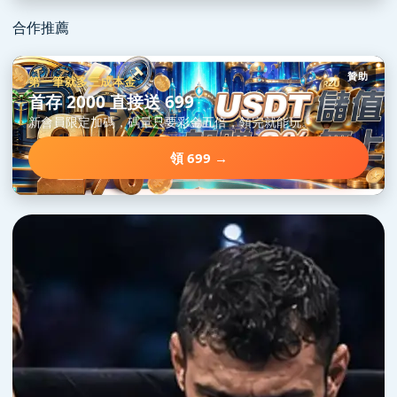
合作推薦
贊助
第一筆就多三成本金
首存 2000 直接送 699
新會員限定加碼，碼量只要彩金五倍，領完就能玩。
領 699 →