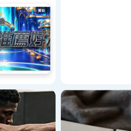
贊助
領
量
首
金