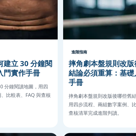
進階指南
建立 30 分鐘閱
摔角劇本盤規則改版
入門實作手冊
結論必須重算：基礎
手冊
30 分鐘閱讀地圖，用四
、比較表、FAQ 與查核
摔角劇本盤規則改版後哪些舊
用四步流程、兩組數字案例、比較
查核清單完成進階判讀。