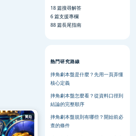
18 篇搜尋解答
6 篇支援專欄
88 篇長尾指南
熱門研究路線
摔角劇本盤是什麼？先用一頁弄懂
核心定義
摔角劇本盤怎麼看？從資料口徑到
結論的完整順序
摔角劇本盤規則有哪些？開始前必
贊助
查的條件