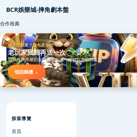
BCR娛樂城-摔角劇本盤
合作推薦
很久沒回來？這包是你的
老玩家回歸再送一次
回鍋會員專屬彩金，優惠頁面一鍵領取不用問客服。
領回歸禮 →
探索導覽
首頁