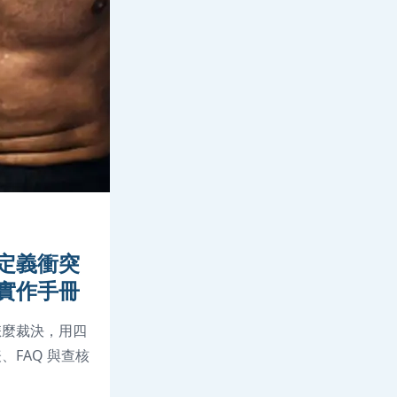
定義衝突
實作手冊
怎麼裁決，用四
FAQ 與查核