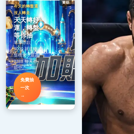
贊助
今天的轉盤還
沒人轉走
天天轉好
運，轉盤
等你抽
單筆存款
3000 就送轉
盤機會，最高
2888 每天都
能中。
免費抽
一次
→