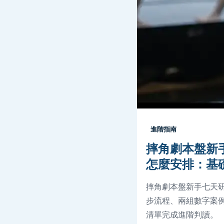
進階指南
摔角劇本盤新
怎麼安排：基
摔角劇本盤新手七天
步流程、兩組數字案例
清單完成進階判讀。