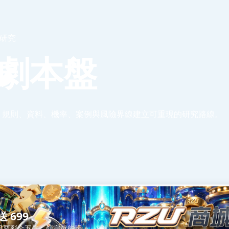
篇研究
劇本盤
、規則、資料、機率、案例與風險界線建立可重現的研究路線。
送 699
只要彩金五倍，領完就能玩。