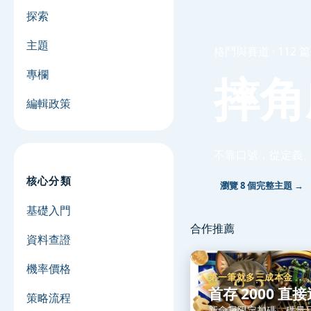
探索
主題
格鬥與賽道 · 112 
摔角
專欄
編輯政策
不靠口號，從定義
核心分類
瀏覽 8 個完整主題 →
基礎入門
合作推薦
資料查證
機率價格
第一筆就多三成本金
首存 2000 直接
策略流程
新會員限定加碼，碼量