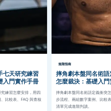
進階指南
手七天研究練習
摔角劇本盤同名術語
礎入門實作手冊
怎麼裁決：基礎入門
研究練習怎麼安排，用四
摔角劇本盤同名術語定義衝突
、比較表、FAQ 與查核
步流程、兩組數字案例、比較表、
清單完成進階判讀。