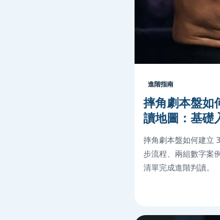
進階指南
摔角劇本盤如何
讀地圖：基礎
摔角劇本盤如何建立 
步流程、兩組數字案例
清單完成進階判讀。