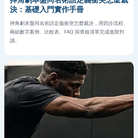
決：基礎入門實作手冊
摔角劇本盤同名術語定義衝突怎麼裁決，用四步流程、
兩組數字案例、比較表、FAQ 與查核清單完成進階判
讀。