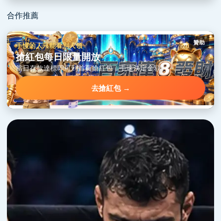
合作推薦
贊助
手慢的人只能看別人領
搶紅包每日限量開放
當日存款達標即可到首頁搶紅包，手速決定金額。
去搶紅包 →