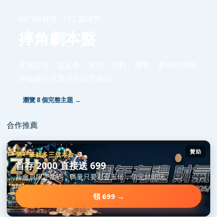
格鬥與賽道 · 112 篇研究
摔角劇本盤
不靠口號，從定義、規則、資料、機率、案例與風險
界線建立可重現的研究路線。
瀏覽 8 個完整主題 →
合作推薦
贊助
第一筆就多三成本金
首存 2000 直接送 699
新會員限定加碼，碼量只要彩金五倍，領完就能玩。
領 699 →