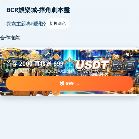
BCR娛樂城-摔角劇本盤
探索
主題
專欄
關於
切換深色
合作推薦
贊助
第一筆就多三成本金
首存 2000 直接送 699
新會員限定加碼，碼量只要彩金五倍，領完就能玩。
領 699 →