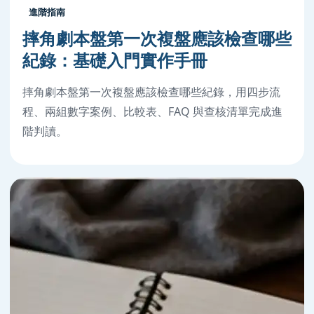
進階指南
摔角劇本盤第一次複盤應該檢查哪些
紀錄：基礎入門實作手冊
摔角劇本盤第一次複盤應該檢查哪些紀錄，用四步流
程、兩組數字案例、比較表、FAQ 與查核清單完成進
階判讀。