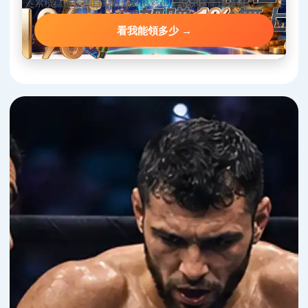
累積儲值達標自動解鎖對應彩金，階梯越高送越狠。
看我能領多少 →