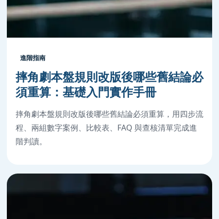
進階指南
摔角劇本盤規則改版後哪些舊結論必
須重算：基礎入門實作手冊
摔角劇本盤規則改版後哪些舊結論必須重算，用四步流
程、兩組數字案例、比較表、FAQ 與查核清單完成進
階判讀。