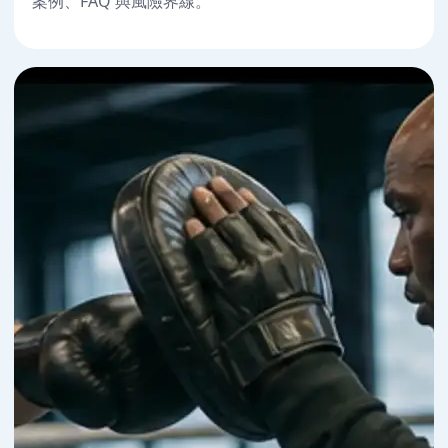
案例、FAQ 與風險界線。