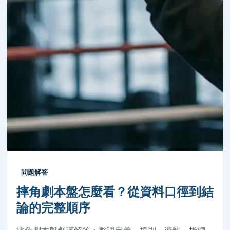
問題解答
摔角劇本盤怎麼看？從資料口徑到結
論的完整順序