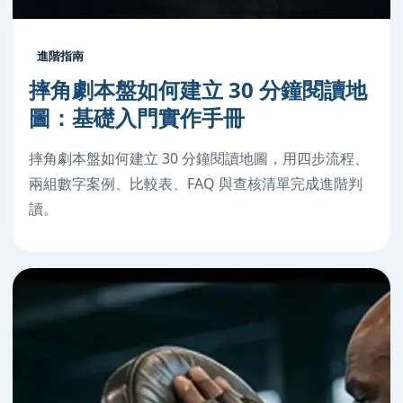
進階指南
摔角劇本盤如何建立 30 分鐘閱讀地
圖：基礎入門實作手冊
摔角劇本盤如何建立 30 分鐘閱讀地圖，用四步流程、
兩組數字案例、比較表、FAQ 與查核清單完成進階判
讀。