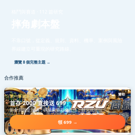
格鬥與賽道 · 112 篇研究
摔角劇本盤
不靠口號，從定義、規則、資料、機率、案例與風險
界線建立可重現的研究路線。
瀏覽 8 個完整主題 →
合作推薦
贊助
第一筆就多三成本金
首存 2000 直接送 699
新會員限定加碼，碼量只要彩金五倍，領完就能玩。
領 699 →