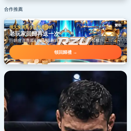
合作推薦
贊助
很久沒回來？這包是你的
老玩家回歸再送一次
回鍋會員專屬彩金，優惠頁面一鍵領取不用問客服。
領回歸禮 →