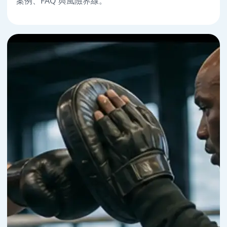
案例、FAQ 與風險界線。