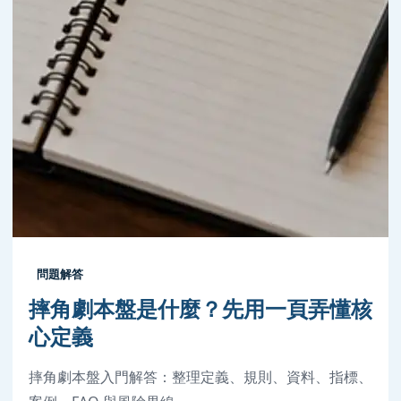
問題解答
摔角劇本盤是什麼？先用一頁弄懂核
心定義
摔角劇本盤入門解答：整理定義、規則、資料、指標、