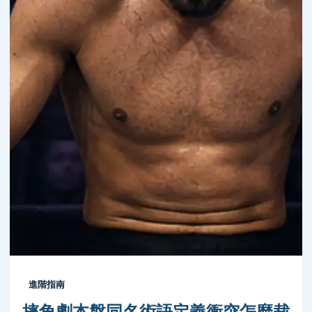
進階指南
摔角劇本盤同名術語定義衝突怎麼裁