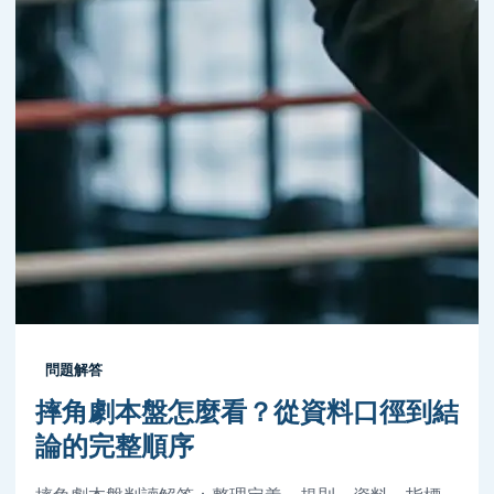
問題解答
摔角劇本盤怎麼看？從資料口徑到結
論的完整順序