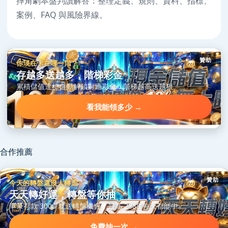
摔角劇本盤判讀解答：整理定義、規則、資料、指標、
案例、FAQ 與風險界線。
贊助
你現在卡在哪一階？
存越多送越多，階梯彩金
累積儲值達標自動解鎖對應彩金，階梯越高送越狠。
看我能領多少 →
合作推薦
贊助
今天的轉盤還沒人轉走
天天轉好運，轉盤等你抽
單筆存款 3000 就送轉盤機會，最高 2888 每天都能中。
免費抽一次 →