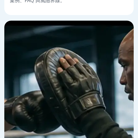
案例、FAQ 與風險界線。