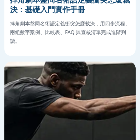
決：基礎入門實作手冊
摔角劇本盤同名術語定義衝突怎麼裁決，用四步流程、
兩組數字案例、比較表、FAQ 與查核清單完成進階判
讀。