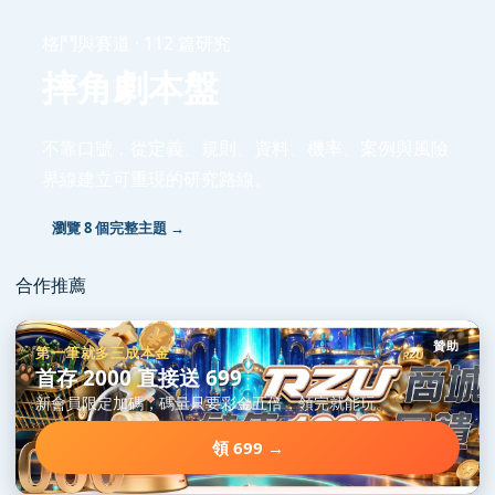
格鬥與賽道 · 112 篇研究
摔角劇本盤
不靠口號，從定義、規則、資料、機率、案例與風險
界線建立可重現的研究路線。
瀏覽 8 個完整主題 →
合作推薦
贊助
第一筆就多三成本金
首存 2000 直接送 699
新會員限定加碼，碼量只要彩金五倍，領完就能玩。
領 699 →