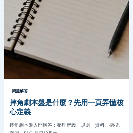
問題解答
摔角劇本盤是什麼？先用一頁弄懂核
心定義
摔角劇本盤入門解答：整理定義、規則、資料、指標、