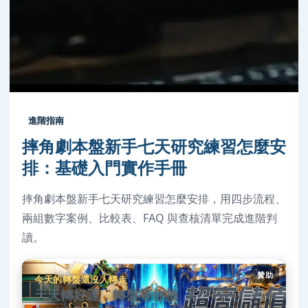
進階指南
摔角劇本盤新手七天研究練習怎麼安
排：基礎入門實作手冊
摔角劇本盤新手七天研究練習怎麼安排，用四步流程、
兩組數字案例、比較表、FAQ 與查核清單完成進階判
讀。
贊助
今天的轉盤還沒人轉走
天天轉好運，轉盤等你抽