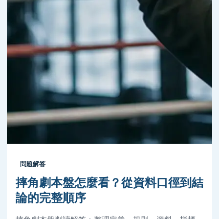
問題解答
摔角劇本盤怎麼看？從資料口徑到結
論的完整順序