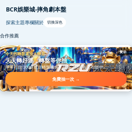
BCR娛樂城-摔角劇本盤
探索
主題
專欄
關於
切換深色
合作推薦
贊助
今天的轉盤還沒人轉走
天天轉好運，轉盤等你抽
單筆存款 3000 就送轉盤機會，最高 2888 每天都能中。
免費抽一次 →