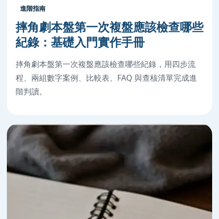
進階指南
摔角劇本盤第一次複盤應該檢查哪些
紀錄：基礎入門實作手冊
摔角劇本盤第一次複盤應該檢查哪些紀錄，用四步流
程、兩組數字案例、比較表、FAQ 與查核清單完成進
階判讀。