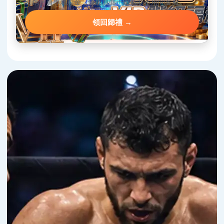
回鍋會員專屬彩金，優惠頁面一鍵領取不用問客服。
領回歸禮 →