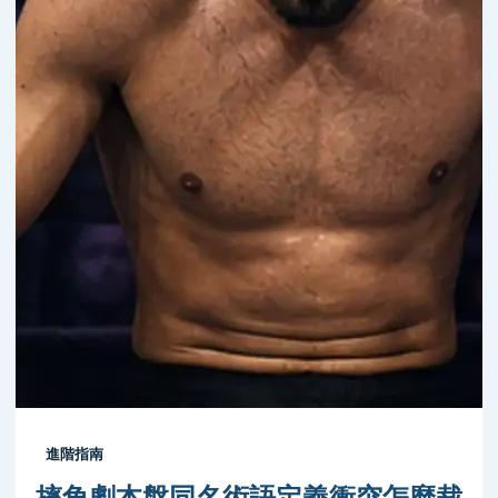
進階指南
摔角劇本盤同名術語定義衝突怎麼裁