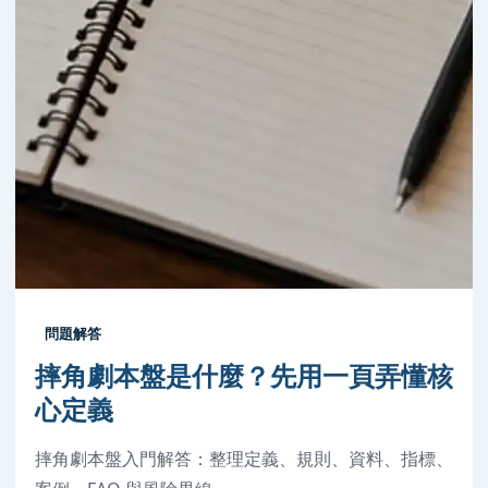
問題解答
摔角劇本盤是什麼？先用一頁弄懂核
心定義
摔角劇本盤入門解答：整理定義、規則、資料、指標、