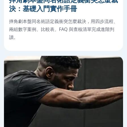
決：基礎入門實作手冊
摔角劇本盤同名術語定義衝突怎麼裁決，用四步流程、
兩組數字案例、比較表、FAQ 與查核清單完成進階判
讀。