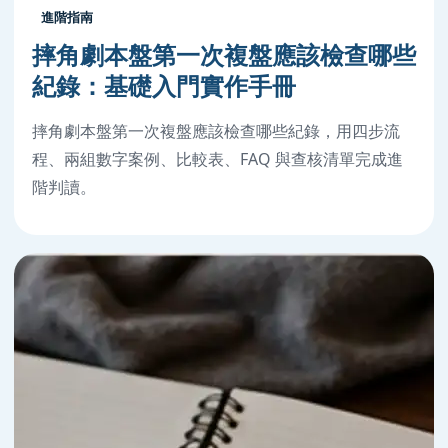
進階指南
摔角劇本盤第一次複盤應該檢查哪些
紀錄：基礎入門實作手冊
摔角劇本盤第一次複盤應該檢查哪些紀錄，用四步流
程、兩組數字案例、比較表、FAQ 與查核清單完成進
階判讀。