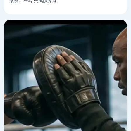
案例、FAQ 與風險界線。