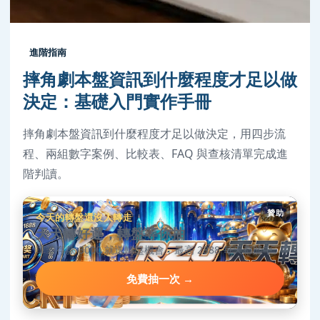
進階指南
摔角劇本盤資訊到什麼程度才足以做
決定：基礎入門實作手冊
摔角劇本盤資訊到什麼程度才足以做決定，用四步流
程、兩組數字案例、比較表、FAQ 與查核清單完成進
階判讀。
贊助
今天的轉盤還沒人轉走
天天轉好運，轉盤等你抽
單筆存款 3000 就送轉盤機會，最高 2888 每天都能中。
免費抽一次 →