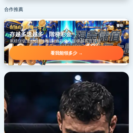
合作推薦
贊助
你現在卡在哪一階？
存越多送越多，階梯彩金
累積儲值達標自動解鎖對應彩金，階梯越高送越狠。
看我能領多少 →