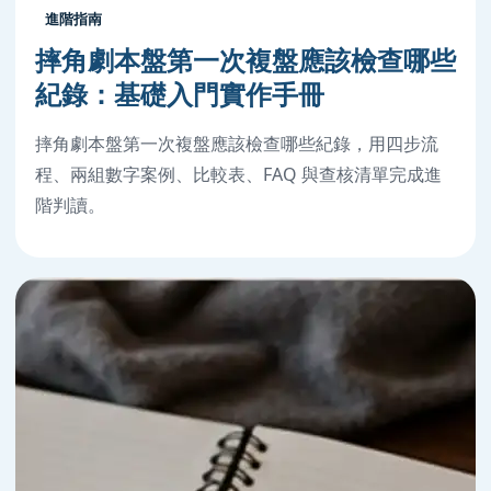
進階指南
摔角劇本盤第一次複盤應該檢查哪些
紀錄：基礎入門實作手冊
摔角劇本盤第一次複盤應該檢查哪些紀錄，用四步流
程、兩組數字案例、比較表、FAQ 與查核清單完成進
階判讀。