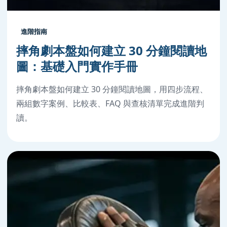
進階指南
摔角劇本盤如何建立 30 分鐘閱讀地
圖：基礎入門實作手冊
摔角劇本盤如何建立 30 分鐘閱讀地圖，用四步流程、
兩組數字案例、比較表、FAQ 與查核清單完成進階判
讀。