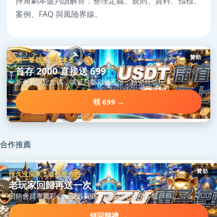
摔角劇本盤判讀解答：整理定義、規則、資料、指標、
案例、FAQ 與風險界線。
贊助
第一筆就多三成本金
首存 2000 直接送 699
新會員限定加碼，碼量只要彩金五倍，領完就能玩。
領 699 →
合作推薦
贊助
很久沒回來？這包是你的
老玩家回歸再送一次
回鍋會員專屬彩金，優惠頁面一鍵領取不用問客服。
領回歸禮 →