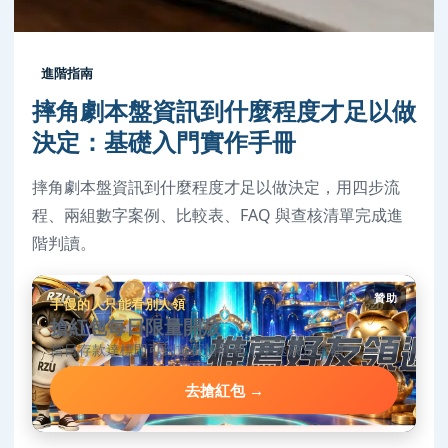
進階指南
摔角劇本盤資訊到什麼程度才足以做
決定：基礎入門實作手冊
摔角劇本盤資訊到什麼程度才足以做決定，用四步流
程、兩組數字案例、比較表、FAQ 與查核清單完成進
階判讀。
贊助
手慢的人只能看別人領
搶紅包每日限量開放
當日存款達標即可到首頁搶紅包，手速決定金額。
去搶紅包 →