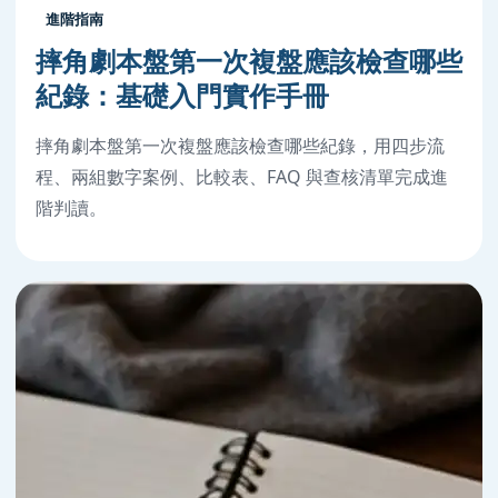
進階指南
摔角劇本盤第一次複盤應該檢查哪些
紀錄：基礎入門實作手冊
摔角劇本盤第一次複盤應該檢查哪些紀錄，用四步流
程、兩組數字案例、比較表、FAQ 與查核清單完成進
階判讀。