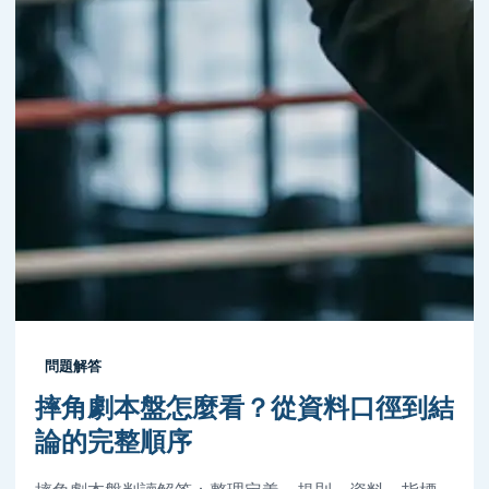
問題解答
摔角劇本盤怎麼看？從資料口徑到結
論的完整順序