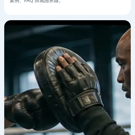
案例、FAQ 與風險界線。