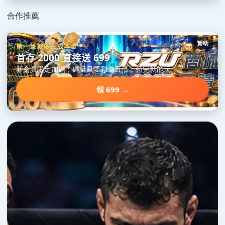
合作推薦
贊助
第一筆就多三成本金
首存 2000 直接送 699
新會員限定加碼，碼量只要彩金五倍，領完就能玩。
領 699 →