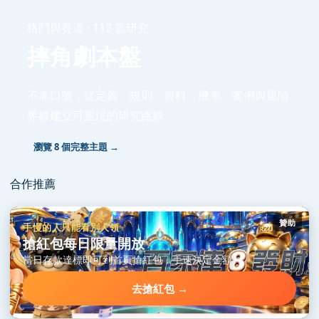
格鬥與賽道 · 112 篇研究
摔角劇本盤
不靠口號，從定義、規則、資料、機率、案例與風險
界線建立可重現的研究路線。
瀏覽 8 個完整主題 →
合作推薦
贊助
手慢的人只能看別人領
搶紅包每日限量開放
當日存款達標即可到首頁搶紅包，手速決定金額。
去搶紅包 →