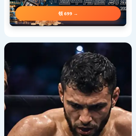
新會員限定加碼，碼量只要彩金五倍，領完就能玩。
領 699 →