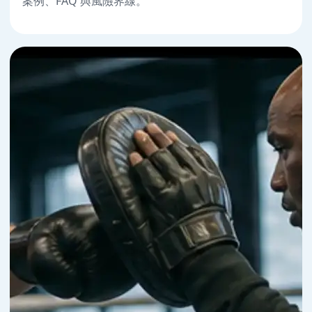
案例、FAQ 與風險界線。