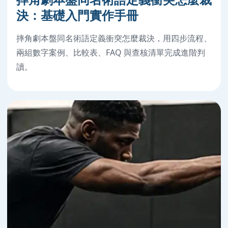
決：基礎入門實作手冊
摔角劇本盤同名術語定義衝突怎麼裁決，用四步流程、
兩組數字案例、比較表、FAQ 與查核清單完成進階判
讀。