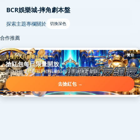
BCR娛樂城-摔角劇本盤
探索
主題
專欄
關於
切換深色
合作推薦
贊助
手慢的人只能看別人領
搶紅包每日限量開放
當日存款達標即可到首頁搶紅包，手速決定金額。
去搶紅包 →