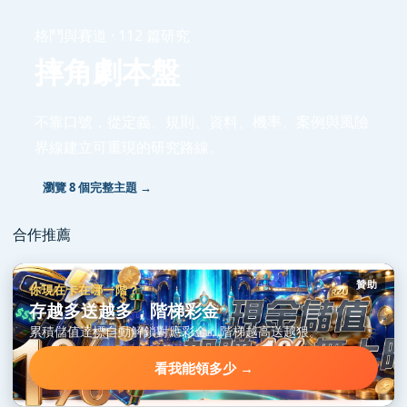
格鬥與賽道 · 112 篇研究
摔角劇本盤
不靠口號，從定義、規則、資料、機率、案例與風險
界線建立可重現的研究路線。
瀏覽 8 個完整主題 →
合作推薦
贊助
你現在卡在哪一階？
存越多送越多，階梯彩金
累積儲值達標自動解鎖對應彩金，階梯越高送越狠。
看我能領多少 →