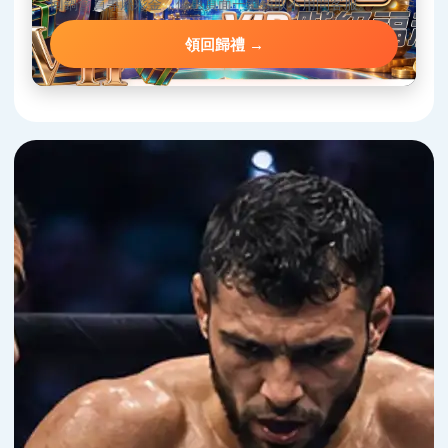
回鍋會員專屬彩金，優惠頁面一鍵領取不用問客服。
領回歸禮 →