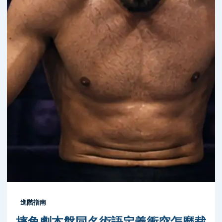
進階指南
摔角劇本盤同名術語定義衝突怎麼裁