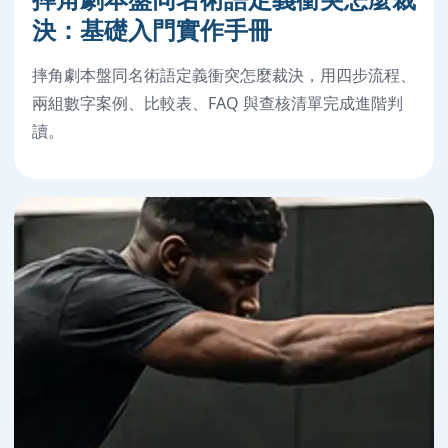
決：基礎入門實作手冊
摔角劇本盤同名術語定義衝突怎麼裁決，用四步流程、
兩組數字案例、比較表、FAQ 與查核清單完成進階判
讀。