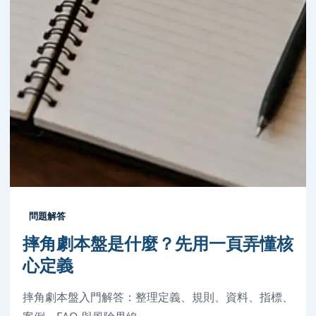
問題解答
摔角劇本盤是什麼？先用一頁弄懂核
心定義
摔角劇本盤入門解答：整理定義、規則、資料、指標、