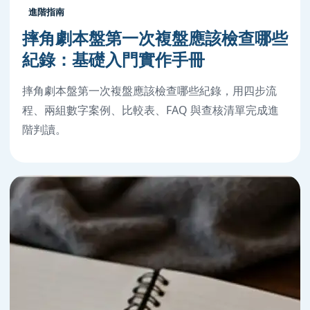
進階指南
摔角劇本盤第一次複盤應該檢查哪些
紀錄：基礎入門實作手冊
摔角劇本盤第一次複盤應該檢查哪些紀錄，用四步流
程、兩組數字案例、比較表、FAQ 與查核清單完成進
階判讀。