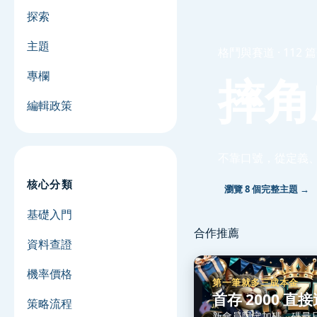
探索
主題
格鬥與賽道 · 112 
摔角
專欄
編輯政策
不靠口號，從定義
核心分類
瀏覽 8 個完整主題 →
基礎入門
合作推薦
資料查證
機率價格
第一筆就多三成本金
首存 2000 直接
策略流程
新會員限定加碼，碼量