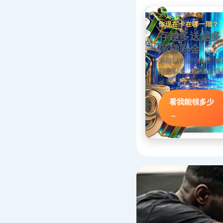
你現在卡在哪一階？
存越多送越多
階梯彩金
累積儲值達標自動解
對應彩金，階梯越高
越狠。
看我能領多少
→