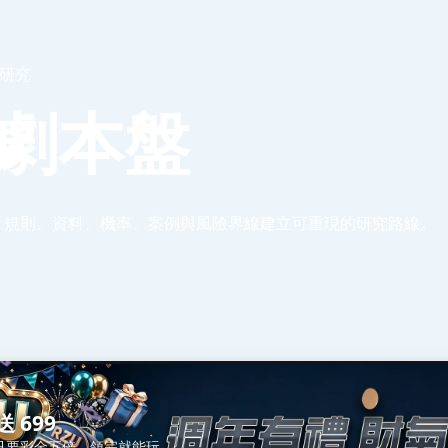
篇研究
劇本盤
、規則、資料、機率、案例與風險界線建立可重現的研究路線。
送 699
只要彩金五倍，領完就能玩。