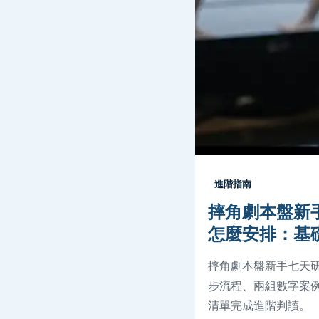
進階指南
摔角劇本盤新
怎麼安排：基
摔角劇本盤新手七天
步流程、兩組數字案例
清單完成進階判讀。