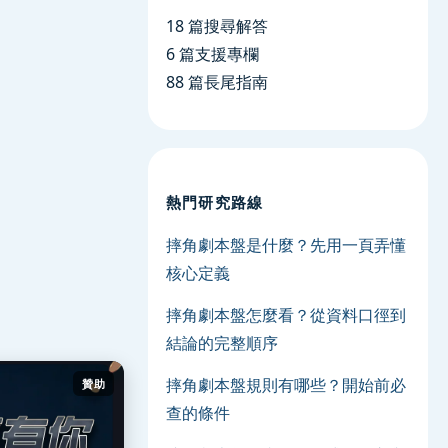
18 篇搜尋解答
6 篇支援專欄
88 篇長尾指南
熱門研究路線
摔角劇本盤是什麼？先用一頁弄懂
核心定義
摔角劇本盤怎麼看？從資料口徑到
結論的完整順序
摔角劇本盤規則有哪些？開始前必
贊助
查的條件