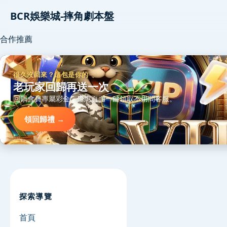
BCR娛樂城-摔角劇本盤
合作推薦
很久沒回來？這包是你的
老玩家回歸再送一次
回鍋會員專屬彩金，優惠頁面一鍵領取不用問客服。
領回歸禮 →
探索導覽
首頁