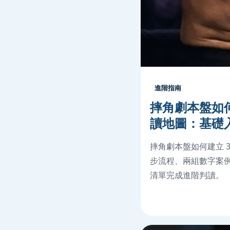
進階指南
摔角劇本盤如何
讀地圖：基礎
摔角劇本盤如何建立 
步流程、兩組數字案例
清單完成進階判讀。