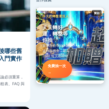
贊助
今天的轉盤還沒人
轉走
天天轉好
運，轉盤等
你抽
單筆存款 3000 就
後哪些舊
送轉盤機會，最高
2888 每天都能中。
入門實作
免費抽一次
→
結論必須重算，
表、FAQ 與