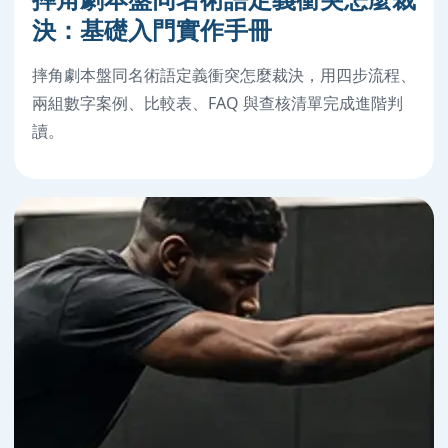
決：基礎入門實作手冊
摔角劇本盤同名術語定義衝突怎麼裁決，用四步流程、
兩組數字案例、比較表、FAQ 與查核清單完成進階判
讀。