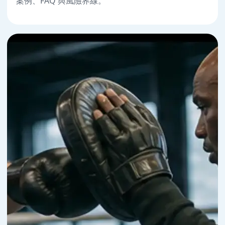
案例、FAQ 與風險界線。