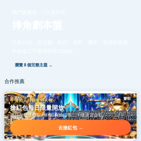
格鬥與賽道 · 112 篇研究
摔角劇本盤
不靠口號，從定義、規則、資料、機率、案例與風險
界線建立可重現的研究路線。
瀏覽 8 個完整主題 →
合作推薦
贊助
手慢的人只能看別人領
搶紅包每日限量開放
當日存款達標即可到首頁搶紅包，手速決定金額。
去搶紅包 →