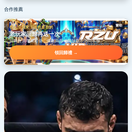
合作推薦
贊助
很久沒回來？這包是你的
老玩家回歸再送一次
回鍋會員專屬彩金，優惠頁面一鍵領取不用問客服。
領回歸禮 →