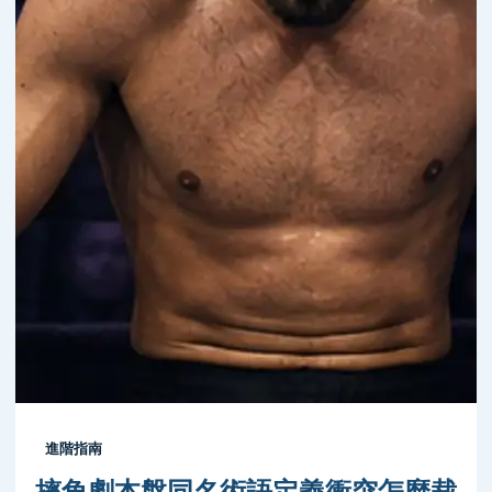
進階指南
摔角劇本盤同名術語定義衝突怎麼裁