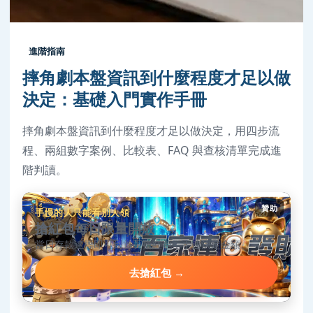
進階指南
摔角劇本盤資訊到什麼程度才足以做
決定：基礎入門實作手冊
摔角劇本盤資訊到什麼程度才足以做決定，用四步流
程、兩組數字案例、比較表、FAQ 與查核清單完成進
階判讀。
贊助
手慢的人只能看別人領
搶紅包每日限量開放
當日存款達標即可到首頁搶紅包，手速決定金額。
去搶紅包 →