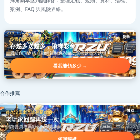
摔角劇本盤判讀解答：整理定義、規則、資料、指標、
案例、FAQ 與風險界線。
贊助
你現在卡在哪一階？
存越多送越多，階梯彩金
累積儲值達標自動解鎖對應彩金，階梯越高送越狠。
看我能領多少 →
合作推薦
贊助
很久沒回來？這包是你的
老玩家回歸再送一次
回鍋會員專屬彩金，優惠頁面一鍵領取不用問客服。
領回歸禮 →