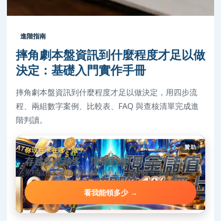
進階指南
摔角劇本盤資訊到什麼程度才足以做
決定：基礎入門實作手冊
摔角劇本盤資訊到什麼程度才足以做決定，用四步流
程、兩組數字案例、比較表、FAQ 與查核清單完成進
階判讀。
贊助
你現在卡在哪一階？
存越多送越多，階梯彩金
累積儲值達標自動解鎖對應彩金，階梯越高送越狠。
看我能領多少 →