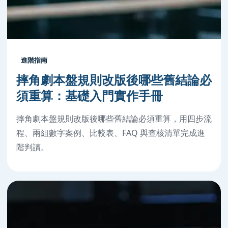
進階指南
摔角劇本盤規則改版後哪些舊結論必
須重算：基礎入門實作手冊
摔角劇本盤規則改版後哪些舊結論必須重算，用四步流
程、兩組數字案例、比較表、FAQ 與查核清單完成進
階判讀。