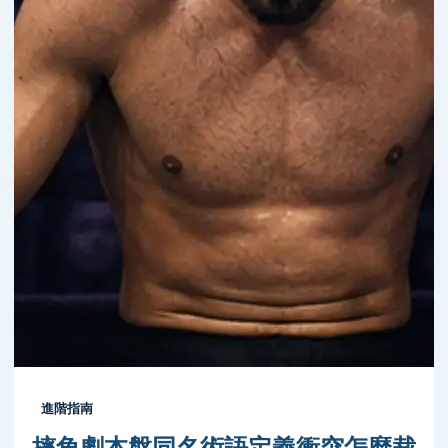
進階指南
摔角劇本盤同名術語定義衝突怎麼裁