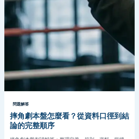
問題解答
摔角劇本盤怎麼看？從資料口徑到結
論的完整順序