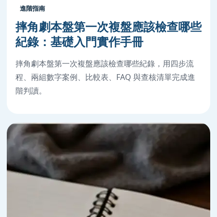
進階指南
摔角劇本盤第一次複盤應該檢查哪些
紀錄：基礎入門實作手冊
摔角劇本盤第一次複盤應該檢查哪些紀錄，用四步流
程、兩組數字案例、比較表、FAQ 與查核清單完成進
階判讀。