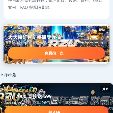
摔角劇本盤判讀解答：整理定義、規則、資料、指標、
案例、FAQ 與風險界線。
贊助
今天的轉盤還沒人轉走
天天轉好運，轉盤等你抽
單筆存款 3000 就送轉盤機會，最高 2888 每天都能中。
免費抽一次 →
合作推薦
贊助
第一筆就多三成本金
首存 2000 直接送 699
新會員限定加碼，碼量只要彩金五倍，領完就能玩。
領 699 →