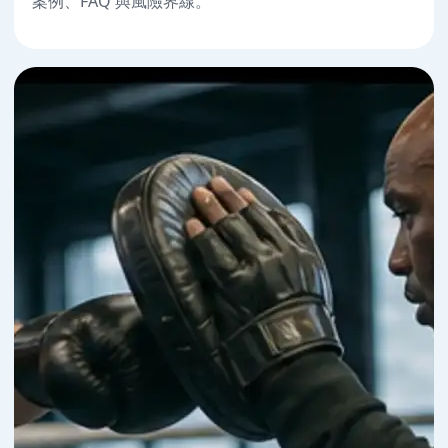
案例、FAQ 與風險界線。