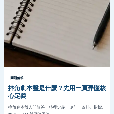
問題解答
摔角劇本盤是什麼？先用一頁弄懂核
心定義
摔角劇本盤入門解答：整理定義、規則、資料、指標、