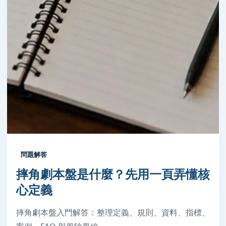
問題解答
摔角劇本盤是什麼？先用一頁弄懂核
心定義
摔角劇本盤入門解答：整理定義、規則、資料、指標、