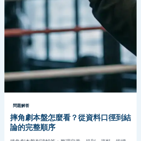
問題解答
摔角劇本盤怎麼看？從資料口徑到結
論的完整順序