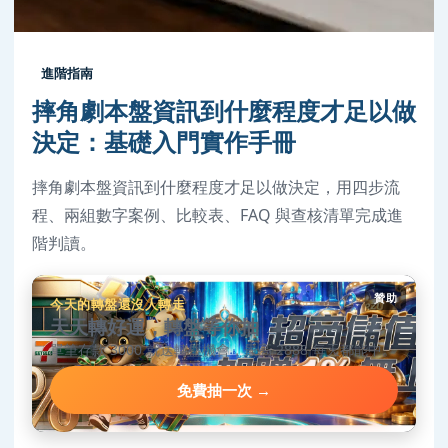
進階指南
摔角劇本盤資訊到什麼程度才足以做
決定：基礎入門實作手冊
摔角劇本盤資訊到什麼程度才足以做決定，用四步流
程、兩組數字案例、比較表、FAQ 與查核清單完成進
階判讀。
贊助
今天的轉盤還沒人轉走
天天轉好運，轉盤等你抽
單筆存款 3000 就送轉盤機會，最高 2888 每天都能中。
免費抽一次 →