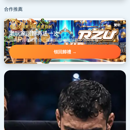
合作推薦
贊助
很久沒回來？這包是你的
老玩家回歸再送一次
回鍋會員專屬彩金，優惠頁面一鍵領取不用問客服。
領回歸禮 →