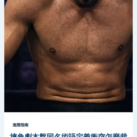
進階指南
摔角劇本盤同名術語定義衝突怎麼裁