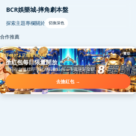
BCR娛樂城-摔角劇本盤
探索
主題
專欄
關於
切換深色
合作推薦
贊助
手慢的人只能看別人領
搶紅包每日限量開放
當日存款達標即可到首頁搶紅包，手速決定金額。
去搶紅包 →