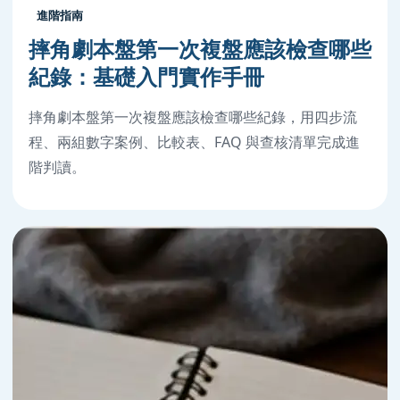
進階指南
摔角劇本盤第一次複盤應該檢查哪些
紀錄：基礎入門實作手冊
摔角劇本盤第一次複盤應該檢查哪些紀錄，用四步流
程、兩組數字案例、比較表、FAQ 與查核清單完成進
階判讀。