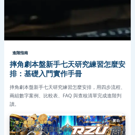
進階指南
摔角劇本盤新手七天研究練習怎麼安
排：基礎入門實作手冊
摔角劇本盤新手七天研究練習怎麼安排，用四步流程、
兩組數字案例、比較表、FAQ 與查核清單完成進階判
讀。
贊助
第一筆就多三成本金
首存 2000 直接送 699