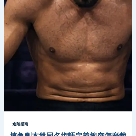
進階指南
摔角劇本盤同名術語定義衝突怎麼裁