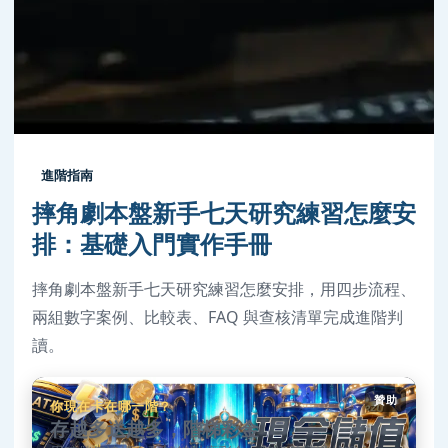
進階指南
摔角劇本盤新手七天研究練習怎麼安
排：基礎入門實作手冊
摔角劇本盤新手七天研究練習怎麼安排，用四步流程、
兩組數字案例、比較表、FAQ 與查核清單完成進階判
讀。
贊助
你現在卡在哪一階？
存越多送越多，階梯彩金