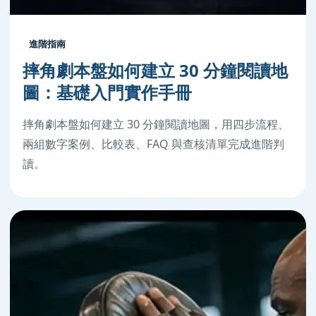
進階指南
摔角劇本盤如何建立 30 分鐘閱讀地
圖：基礎入門實作手冊
摔角劇本盤如何建立 30 分鐘閱讀地圖，用四步流程、
兩組數字案例、比較表、FAQ 與查核清單完成進階判
讀。