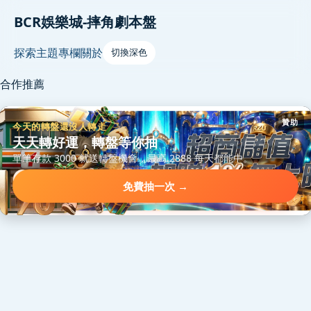
BCR娛樂城-摔角劇本盤
探索
主題
專欄
關於
切換深色
合作推薦
贊助
今天的轉盤還沒人轉走
天天轉好運，轉盤等你抽
單筆存款 3000 就送轉盤機會，最高 2888 每天都能中。
免費抽一次 →