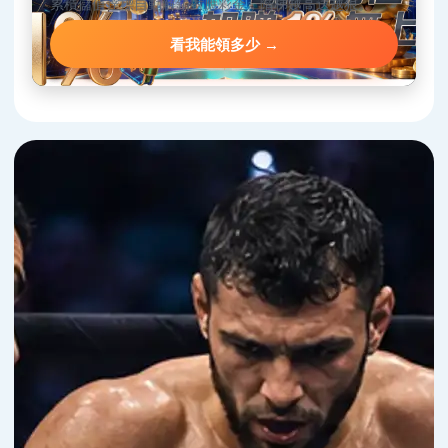
累積儲值達標自動解鎖對應彩金，階梯越高送越狠。
看我能領多少 →