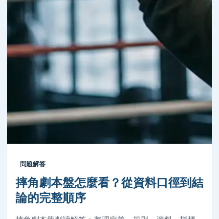
問題解答
摔角劇本盤怎麼看？從資料口徑到結
論的完整順序