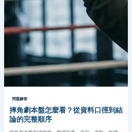
問題解答
摔角劇本盤怎麼看？從資料口徑到結
論的完整順序