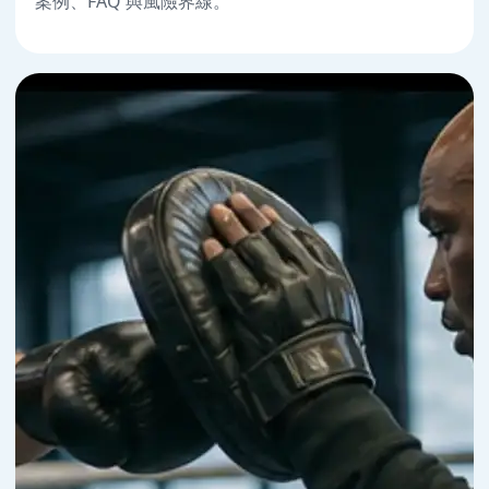
案例、FAQ 與風險界線。